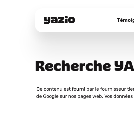
Témoi
Recherche Y
Ce contenu est fourni par le fournisseur tie
de Google sur nos pages web. Vos données 