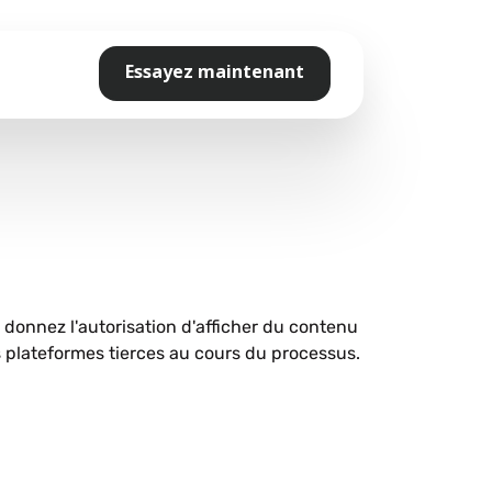
Essayez maintenant
s donnez l'autorisation d'afficher du contenu
plateformes tierces au cours du processus.