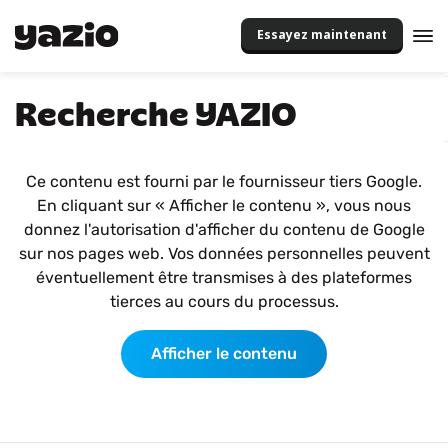
Essayez maintenant
Recherche YAZIO
Ce contenu est fourni par le fournisseur tiers Google.
En cliquant sur « Afficher le contenu », vous nous
donnez l'autorisation d'afficher du contenu de Google
sur nos pages web. Vos données personnelles peuvent
éventuellement être transmises à des plateformes
tierces au cours du processus.
Afficher le contenu