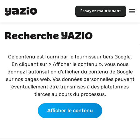
Essayez maintenant
Recherche YAZIO
Ce contenu est fourni par le fournisseur tiers Google.
En cliquant sur « Afficher le contenu », vous nous
donnez l'autorisation d'afficher du contenu de Google
sur nos pages web. Vos données personnelles peuvent
éventuellement être transmises à des plateformes
tierces au cours du processus.
Afficher le contenu