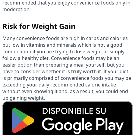
recommended that you enjoy convenience foods only in
moderation.
Risk for Weight Gain
Many convenience foods are high in carbs and calories
but low in vitamins and minerals which is not a good
combination if you are trying to lose weight or simply
follow a healthy diet. Convenience foods may be an
easier option than preparing a meal yourself, but you
have to consider whether it is truly worth it. If your diet
is primarily comprised of convenience foods you may be
exceeding your daily recommended calorie intake
without even knowing it and, as a result, you could end
up gaining weight.