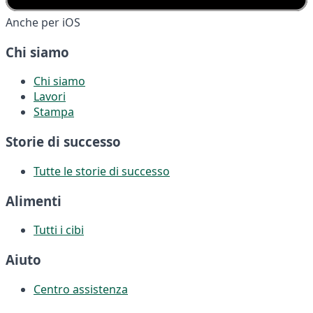
Anche per iOS
Chi siamo
Chi siamo
Lavori
Stampa
Storie di successo
Tutte le storie di successo
Alimenti
Tutti i cibi
Aiuto
Centro assistenza