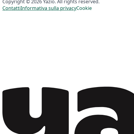
Copyright © 2026 Yazio. All rights reserved.
Contatti
Informativa sulla privacy
Cookie