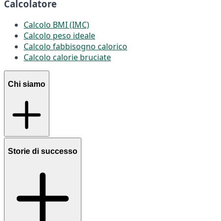
Calcolatore
Calcolo BMI (IMC)
Calcolo peso ideale
Calcolo fabbisogno calorico
Calcolo calorie bruciate
Chi siamo
Storie di successo