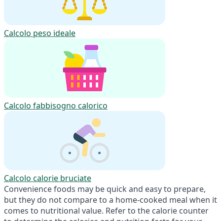
Calcolo peso ideale
Calcolo fabbisogno calorico
Calcolo calorie bruciate
Convenience foods may be quick and easy to prepare,
but they do not compare to a home-cooked meal when it
comes to nutritional value. Refer to the calorie counter