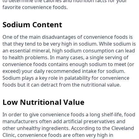
to determine the calories and nutrition facts for your
favorite convenience foods.
Sodium Content
One of the main disadvantages of convenience foods is
that they tend to be very high in sodium. While sodium is
an essential mineral, high sodium consumption can lead
to health problems. In many cases, a single serving of
convenience foods contains enough sodium to meet (or
exceed) your daily recommended intake for sodium.
Sodium plays a key role in palatability for convenience
foods but it can detract from the nutritional value.
Low Nutritional Value
In order to give convenience foods a long shelf-life, food
manufacturers often add artificial preservatives and
other unhealthy ingredients. According to the Cleveland
Clinic, convenience foods are often very high in