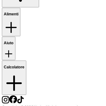
Alimenti
Aiuto
Calcolatore