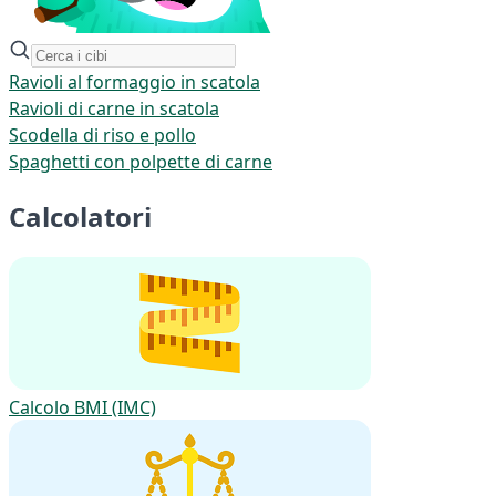
Ravioli al formaggio in scatola
Ravioli di carne in scatola
Scodella di riso e pollo
Spaghetti con polpette di carne
Calcolatori
Calcolo BMI (IMC)