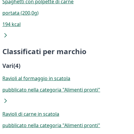
Spaghetti con polpette di carne
portata (200,0g)
194 kcal
Classificati per marchio
Vari
(4)
Ravioli al formaggio in scatola
pubblicato nella categoria "Alimenti pronti"
Ravioli di carne in scatola
pubblicato nella categoria "Alimenti pronti"