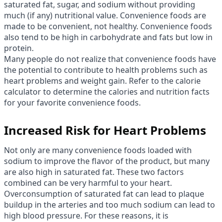
saturated fat, sugar, and sodium without providing
much (if any) nutritional value. Convenience foods are
made to be convenient, not healthy. Convenience foods
also tend to be high in carbohydrate and fats but low in
protein.
Many people do not realize that convenience foods have
the potential to contribute to health problems such as
heart problems and weight gain. Refer to the calorie
calculator to determine the calories and nutrition facts
for your favorite convenience foods.
Increased Risk for Heart Problems
Not only are many convenience foods loaded with
sodium to improve the flavor of the product, but many
are also high in saturated fat. These two factors
combined can be very harmful to your heart.
Overconsumption of saturated fat can lead to plaque
buildup in the arteries and too much sodium can lead to
high blood pressure. For these reasons, it is