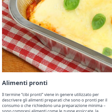
Alimenti pronti
Il termine “cibi pronti” viene in genere utilizzato per
descrivere gli alimenti preparati che sono o pronti per il
consumo o che richiedono una preparazione minima –
sono compresi alimenti come le zuppe essiccate, la