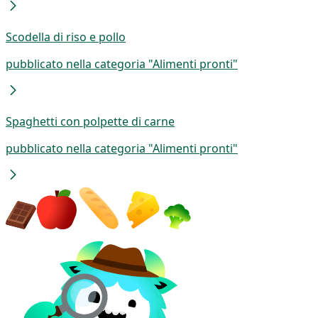
Scodella di riso e pollo
pubblicato nella categoria "Alimenti pronti"
Spaghetti con polpette di carne
pubblicato nella categoria "Alimenti pronti"