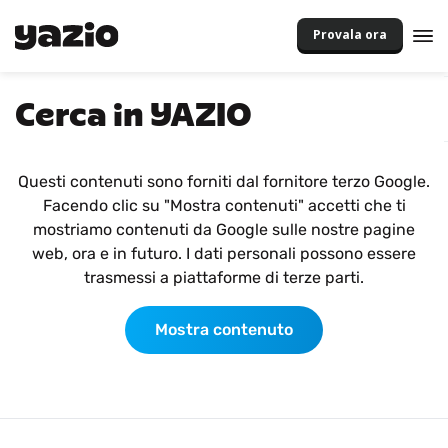
Provala ora
Cerca in YAZIO
Questi contenuti sono forniti dal fornitore terzo Google.
Facendo clic su "Mostra contenuti" accetti che ti
mostriamo contenuti da Google sulle nostre pagine
web, ora e in futuro. I dati personali possono essere
trasmessi a piattaforme di terze parti.
Mostra contenuto