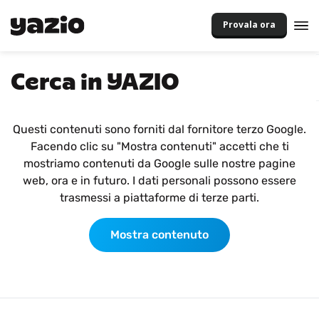
Provala ora
Cerca in YAZIO
Questi contenuti sono forniti dal fornitore terzo Google.
Facendo clic su "Mostra contenuti" accetti che ti
mostriamo contenuti da Google sulle nostre pagine
web, ora e in futuro. I dati personali possono essere
trasmessi a piattaforme di terze parti.
Mostra contenuto