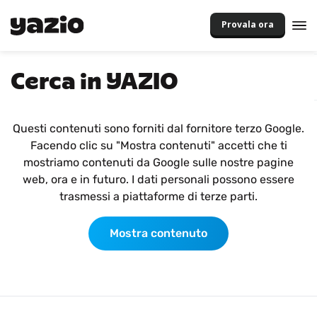
Provala ora
Cerca in YAZIO
Questi contenuti sono forniti dal fornitore terzo Google.
Facendo clic su "Mostra contenuti" accetti che ti
mostriamo contenuti da Google sulle nostre pagine
web, ora e in futuro. I dati personali possono essere
trasmessi a piattaforme di terze parti.
Mostra contenuto