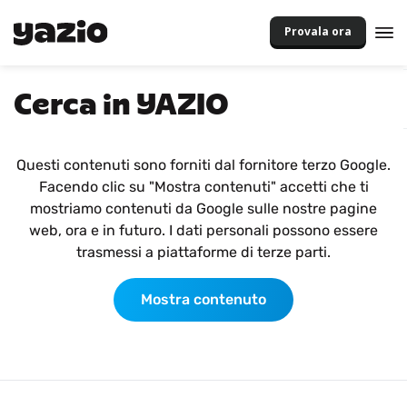
Provala ora
Cerca in YAZIO
Questi contenuti sono forniti dal fornitore terzo Google.
Facendo clic su "Mostra contenuti" accetti che ti
mostriamo contenuti da Google sulle nostre pagine
web, ora e in futuro. I dati personali possono essere
trasmessi a piattaforme di terze parti.
Mostra contenuto