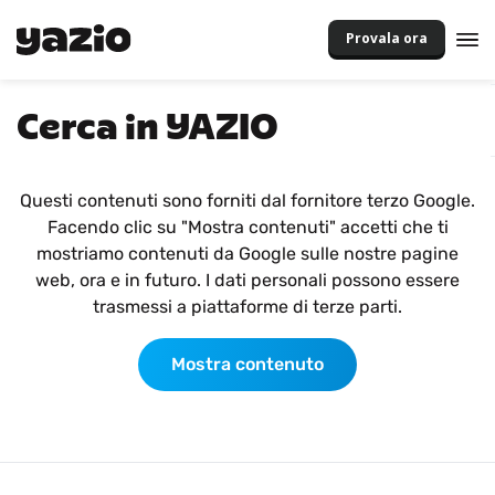
Provala ora
Cerca in YAZIO
Questi contenuti sono forniti dal fornitore terzo Google.
Facendo clic su "Mostra contenuti" accetti che ti
mostriamo contenuti da Google sulle nostre pagine
web, ora e in futuro. I dati personali possono essere
trasmessi a piattaforme di terze parti.
Mostra contenuto