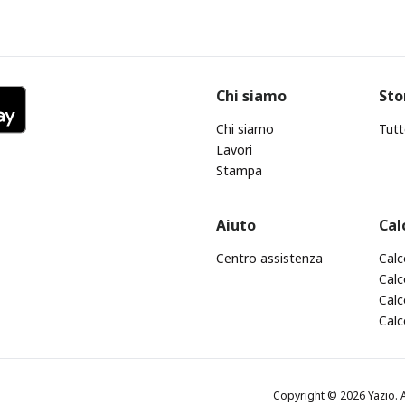
Chi siamo
Sto
Chi siamo
Tutt
Lavori
Stampa
Aiuto
Cal
Centro assistenza
Calc
Calc
Calc
Calc
Copyright © 2026 Yazio. A