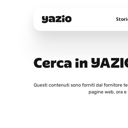
Stori
Cerca in YAZI
Questi contenuti sono forniti dal fornitore 
pagine web, ora e i