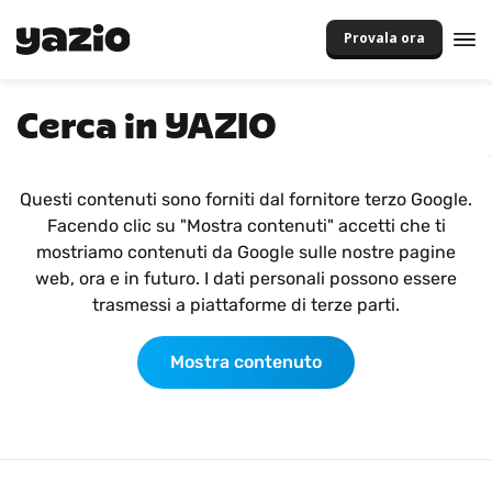
Provala ora
Cerca in YAZIO
Questi contenuti sono forniti dal fornitore terzo Google.
Facendo clic su "Mostra contenuti" accetti che ti
mostriamo contenuti da Google sulle nostre pagine
web, ora e in futuro. I dati personali possono essere
trasmessi a piattaforme di terze parti.
Mostra contenuto