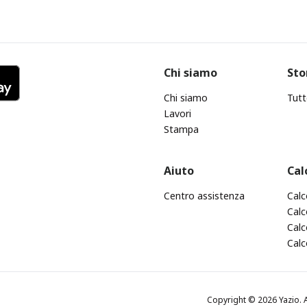
Chi siamo
Sto
Chi siamo
Tutt
Lavori
Stampa
Aiuto
Cal
Centro assistenza
Calc
Calc
Calc
Calc
Copyright © 2026 Yazio. A