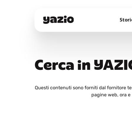
Stori
Cerca in YAZI
Questi contenuti sono forniti dal fornitore 
pagine web, ora e i