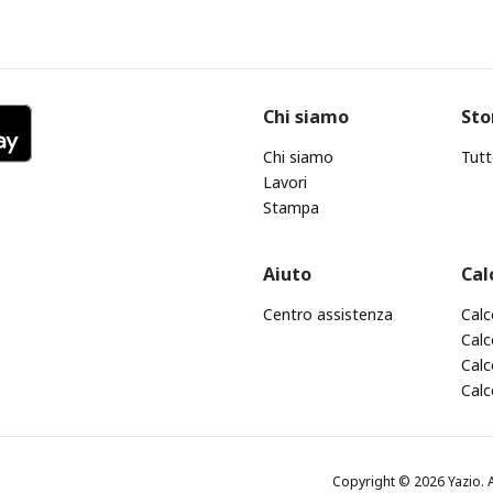
Chi siamo
Sto
Chi siamo
Tutt
Lavori
Stampa
Aiuto
Cal
Centro assistenza
Calc
Calc
Calc
Calc
Copyright © 2026 Yazio. A