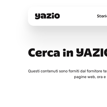
Stori
Cerca in YAZI
Questi contenuti sono forniti dal fornitore 
pagine web, ora e i