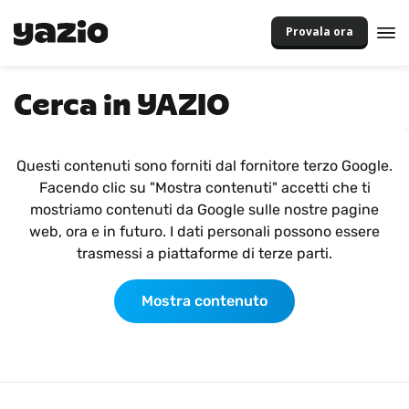
Provala ora
Cerca in YAZIO
Questi contenuti sono forniti dal fornitore terzo Google.
Facendo clic su "Mostra contenuti" accetti che ti
mostriamo contenuti da Google sulle nostre pagine
web, ora e in futuro. I dati personali possono essere
trasmessi a piattaforme di terze parti.
Mostra contenuto