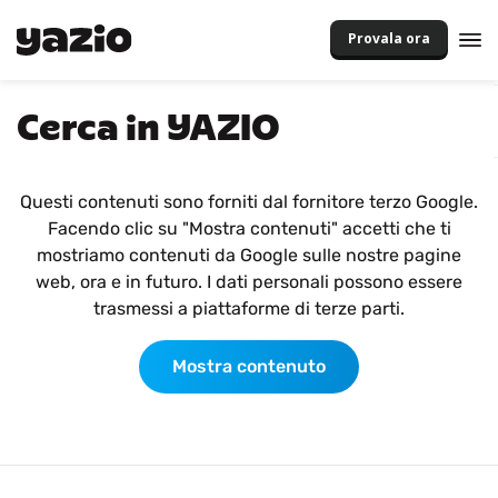
Provala ora
Cerca in YAZIO
Questi contenuti sono forniti dal fornitore terzo Google.
Facendo clic su "Mostra contenuti" accetti che ti
mostriamo contenuti da Google sulle nostre pagine
web, ora e in futuro. I dati personali possono essere
trasmessi a piattaforme di terze parti.
Mostra contenuto