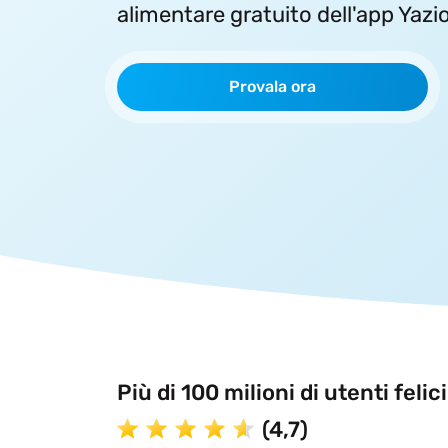
alimentare gratuito dell'app Yazio
Provala ora
Più di
100 milioni
di utenti felici
(4,7)