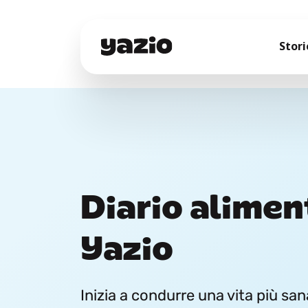
Stori
Diario alimen
Yazio
Inizia a condurre una vita più sana