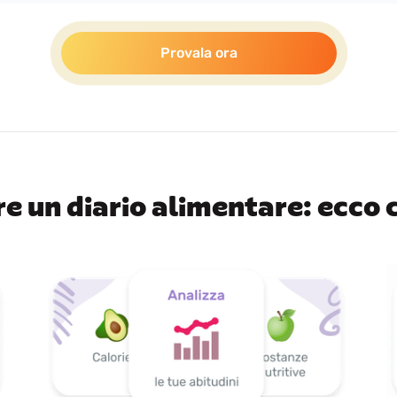
Provala ora
e un diario alimentare: ecco