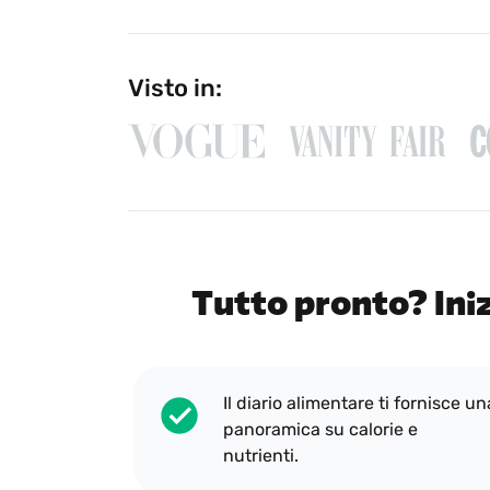
Visto in:
Tutto pronto? Iniz
Il diario alimentare ti fornisce un
panoramica su calorie e
nutrienti.