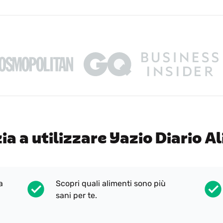
ia a utilizzare Yazio Diario A
a
Scopri quali alimenti sono più
sani per te.