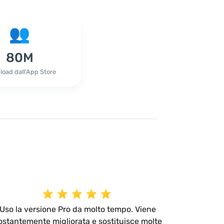
80M
oad dall'App Store
Uso la versione Pro da molto tempo. Viene
ostantemente migliorata e sostituisce molte