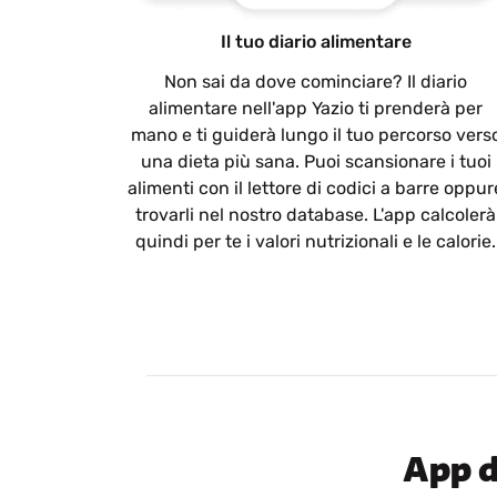
Il tuo diario alimentare
Non sai da dove cominciare? Il diario
alimentare nell'app Yazio ti prenderà per
mano e ti guiderà lungo il tuo percorso vers
una dieta più sana. Puoi scansionare i tuoi
alimenti con il lettore di codici a barre oppur
trovarli nel nostro database. L'app calcolerà
quindi per te i valori nutrizionali e le calorie.
App d