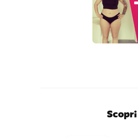
Scopri