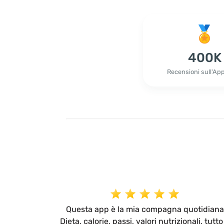
400K
Recensioni sull'Ap
Questa app è la mia compagna quotidiana
Dieta, calorie, passi, valori nutrizionali, tutto