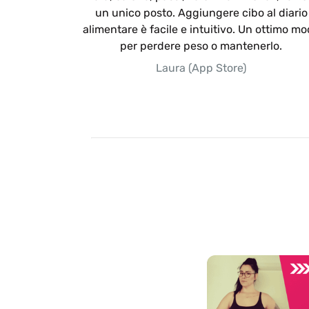
un unico posto. Aggiungere cibo al diario
alimentare è facile e intuitivo. Un ottimo m
per perdere peso o mantenerlo.
Laura (App Store)