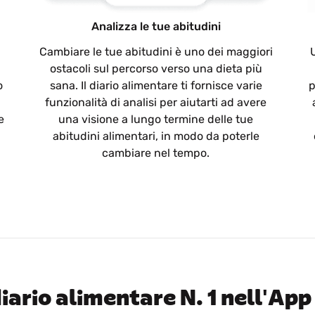
Analizza le tue abitudini
Cambiare le tue abitudini è uno dei maggiori
ostacoli sul percorso verso una dieta più
o
sana. Il diario alimentare ti fornisce varie
p
funzionalità di analisi per aiutarti ad avere
e
una visione a lungo termine delle tue
abitudini alimentari, in modo da poterle
cambiare nel tempo.
iario alimentare N. 1 nell'App