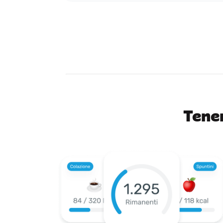
Tener