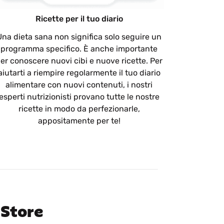
Ricette per il tuo diario
Una dieta sana non significa solo seguire un
programma specifico. È anche importante
er conoscere nuovi cibi e nuove ricette. Per
aiutarti a riempire regolarmente il tuo diario
alimentare con nuovi contenuti, i nostri
esperti nutrizionisti provano tutte le nostre
ricette in modo da perfezionarle,
appositamente per te!
 Store