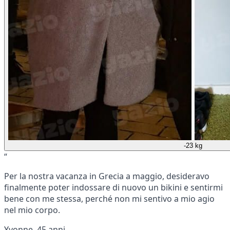
-23 kg
“
Per la nostra vacanza in Grecia a maggio, desideravo
finalmente poter indossare di nuovo un bikini e sentirmi
bene con me stessa, perché non mi sentivo a mio agio
nel mio corpo.
Yvonne, 45 anni