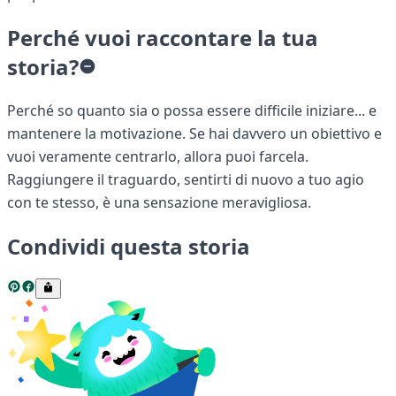
Perché vuoi raccontare la tua
storia?
Perché so quanto sia o possa essere difficile iniziare... e
mantenere la motivazione. Se hai davvero un obiettivo e
vuoi veramente centrarlo, allora puoi farcela.
Raggiungere il traguardo, sentirti di nuovo a tuo agio
con te stesso, è una sensazione meravigliosa.
Condividi questa storia