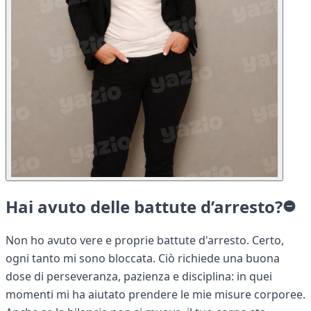
Hai avuto delle battute d’arresto?
Non ho avuto vere e proprie battute d'arresto. Certo,
ogni tanto mi sono bloccata. Ciò richiede una buona
dose di perseveranza, pazienza e disciplina: in quei
momenti mi ha aiutato prendere le mie misure corporee.