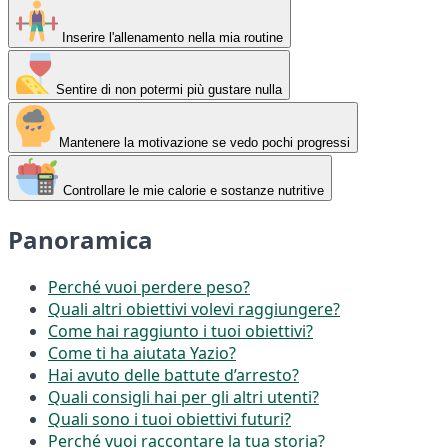
Inserire l'allenamento nella mia routine
Sentire di non potermi più gustare nulla
Mantenere la motivazione se vedo pochi progressi
Controllare le mie calorie e sostanze nutritive
Panoramica
Perché vuoi perdere peso?
Quali altri obiettivi volevi raggiungere?
Come hai raggiunto i tuoi obiettivi?
Come ti ha aiutata Yazio?
Hai avuto delle battute d’arresto?
Quali consigli hai per gli altri utenti?
Quali sono i tuoi obiettivi futuri?
Perché vuoi raccontare la tua storia?