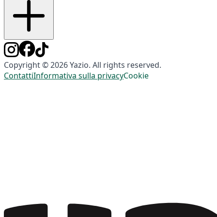
Copyright © 2026 Yazio. All rights reserved.
Contatti
Informativa sulla privacy
Cookie