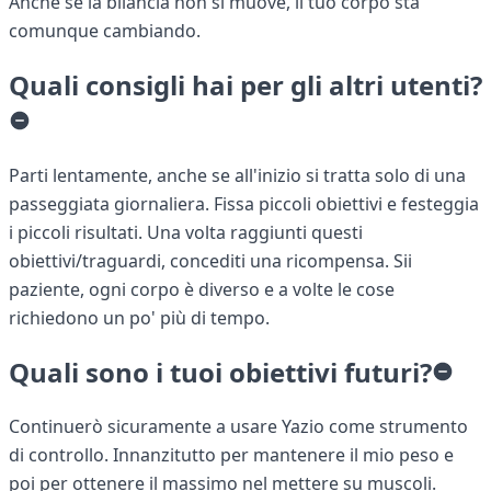
Anche se la bilancia non si muove, il tuo corpo sta
comunque cambiando.
Quali consigli hai per gli altri utenti?
Parti lentamente, anche se all'inizio si tratta solo di una
passeggiata giornaliera. Fissa piccoli obiettivi e festeggia
i piccoli risultati. Una volta raggiunti questi
obiettivi/traguardi, concediti una ricompensa. Sii
paziente, ogni corpo è diverso e a volte le cose
richiedono un po' più di tempo.
Quali sono i tuoi obiettivi futuri?
Continuerò sicuramente a usare Yazio come strumento
di controllo. Innanzitutto per mantenere il mio peso e
poi per ottenere il massimo nel mettere su muscoli.