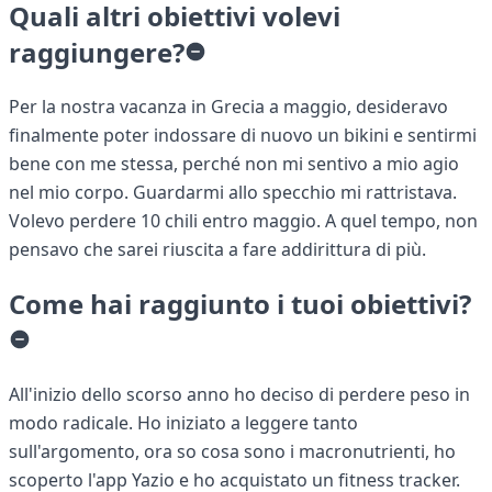
Quali altri obiettivi volevi
raggiungere?
Per la nostra vacanza in Grecia a maggio, desideravo
finalmente poter indossare di nuovo un bikini e sentirmi
bene con me stessa, perché non mi sentivo a mio agio
nel mio corpo. Guardarmi allo specchio mi rattristava.
Volevo perdere 10 chili entro maggio. A quel tempo, non
pensavo che sarei riuscita a fare addirittura di più.
Come hai raggiunto i tuoi obiettivi?
All'inizio dello scorso anno ho deciso di perdere peso in
modo radicale. Ho iniziato a leggere tanto
sull'argomento, ora so cosa sono i macronutrienti, ho
scoperto l'app Yazio e ho acquistato un fitness tracker.