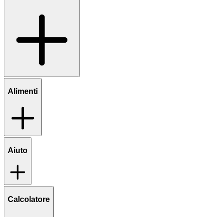
Alimenti
Aiuto
Calcolatore