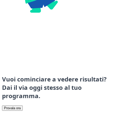
Vuoi cominciare a vedere risultati?
Dai il via oggi stesso al tuo
programma.
Provala ora