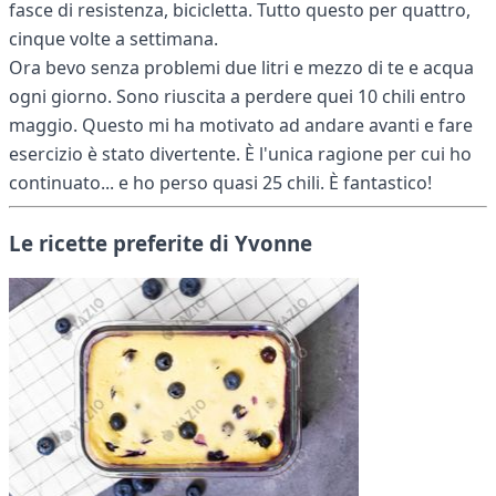
fasce di resistenza, bicicletta. Tutto questo per quattro,
cinque volte a settimana.
Ora bevo senza problemi due litri e mezzo di te e acqua
ogni giorno. Sono riuscita a perdere quei 10 chili entro
maggio. Questo mi ha motivato ad andare avanti e fare
esercizio è stato divertente. È l'unica ragione per cui ho
continuato... e ho perso quasi 25 chili. È fantastico!
Le ricette preferite di Yvonne