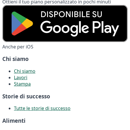
Ottieni il tuo piano personalizzato in pochi minuti
Anche per iOS
Chi siamo
Chi siamo
Lavori
Stampa
Storie di successo
Tutte le storie di successo
Alimenti