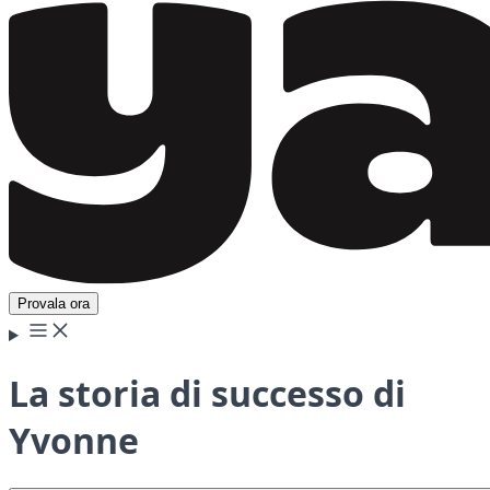
Provala ora
La storia di successo di
Yvonne