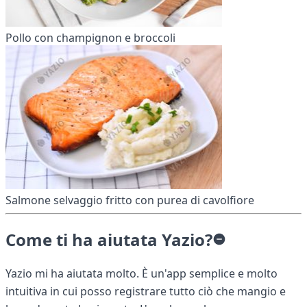
Pollo con champignon e broccoli
Salmone selvaggio fritto con purea di cavolfiore
Come ti ha aiutata Yazio?
Yazio mi ha aiutata molto. È un'app semplice e molto
intuitiva in cui posso registrare tutto ciò che mangio e