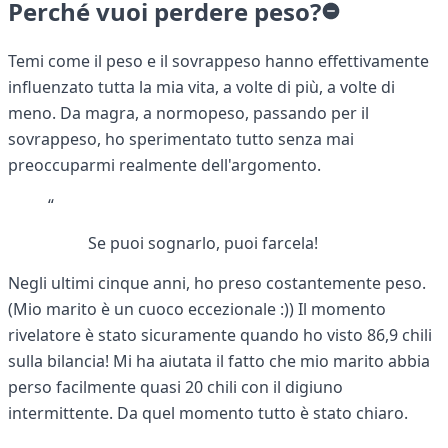
Perché vuoi perdere peso?
Temi come il peso e il sovrappeso hanno effettivamente
influenzato tutta la mia vita, a volte di più, a volte di
meno. Da magra, a normopeso, passando per il
sovrappeso, ho sperimentato tutto senza mai
preoccuparmi realmente dell'argomento.
“
Se puoi sognarlo, puoi farcela!
Negli ultimi cinque anni, ho preso costantemente peso.
(Mio marito è un cuoco eccezionale :)) Il momento
rivelatore è stato sicuramente quando ho visto 86,9 chili
sulla bilancia! Mi ha aiutata il fatto che mio marito abbia
perso facilmente quasi 20 chili con il digiuno
intermittente. Da quel momento tutto è stato chiaro.