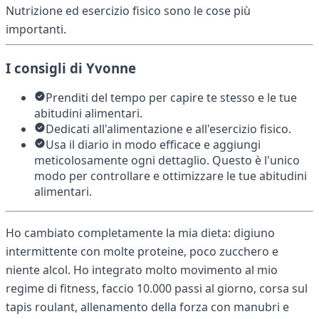
Nutrizione ed esercizio fisico sono le cose più
importanti.
I consigli di Yvonne
Prenditi del tempo per capire te stesso e le tue
abitudini alimentari.
Dedicati all'alimentazione e all'esercizio fisico.
Usa il diario in modo efficace e aggiungi
meticolosamente ogni dettaglio. Questo è l'unico
modo per controllare e ottimizzare le tue abitudini
alimentari.
Ho cambiato completamente la mia dieta: digiuno
intermittente con molte proteine, poco zucchero e
niente alcol. Ho integrato molto movimento al mio
regime di fitness, faccio 10.000 passi al giorno, corsa sul
tapis roulant, allenamento della forza con manubri e