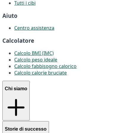
Tutti i cibi
Aiuto
Centro assistenza
Calcolatore
Calcolo BMI (IMC)
Calcolo peso ideale
Calcolo fabbisogno calorico
Calcolo calorie bruciate
Chi siamo
Storie di successo