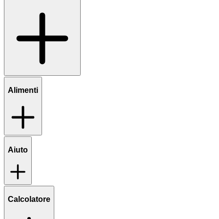
Alimenti
Aiuto
Calcolatore