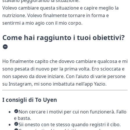
stavano peggiorando la situazione.
Volevo cambiare questa situazione e capire meglio la
nutrizione. Volevo finalmente tornare in forma e
sentirmi a mio agio con il mio corpo.
Come hai raggiunto i tuoi obiettivi?
Ho finalmente capito che dovevo cambiare qualcosa e mi
sono pesata di nuovo per la prima volta. Ero scioccata e
non sapevo da dove iniziare. Con l'aiuto di varie persone
su Instagram, mi sono imbattuta nell'app Yazio.
I consigli di To Uyen
Non cercare i motivi per cui non funzionerà. Fallo
e basta.
Sii onesto con te stesso quando registri il cibo.