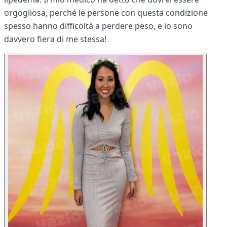
orgogliosa, perché le persone con questa condizione
spesso hanno difficoltà a perdere peso, e io sono
davvero fiera di me stessa!