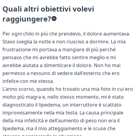
Quali altri obiettivi volevi
raggiungere?
Per ogni chilo in più che prendevo, il dolore aumentava.
Stavo sveglia la notte e non riuscivo a dormire. La mia
frustrazione mi portava a mangiare di più perché
pensavo che mi avrebbe fatto sentire meglio e mi
avrebbe aiutata a dimenticare il dolore. Non ho mai
permesso a nessuno di vedere dall'esterno che ero
infelice con me stessa.
L'anno scorso, quando ho trovato una mia foto in cui ero
molto più magra e, nello stesso momento, mi è stato
diagnosticato il lipedema, un interruttore è scattato
improvvisamente nella mia testa. La causa principale
della mia infelicità e dell'aumento di peso non era il
lipedema, ma il mio atteggiamento e le scuse che