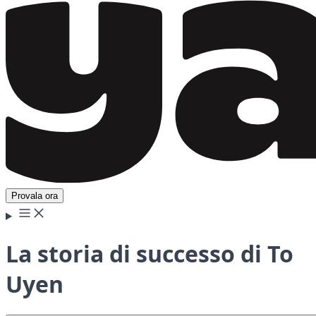
Provala ora
La storia di successo di To
Uyen