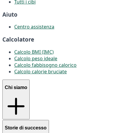
Tutti i cibi
Aiuto
Centro assistenza
Calcolatore
Calcolo BMI (IMC)
Calcolo peso ideale
Calcolo fabbisogno calorico
Calcolo calorie bruciate
Chi siamo
Storie di successo