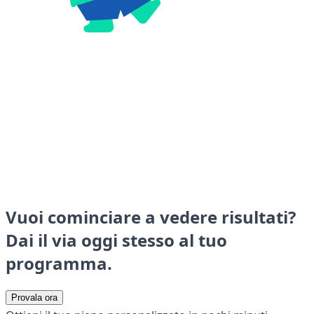
Vuoi cominciare a vedere risultati?
Dai il via oggi stesso al tuo
programma.
Provala ora