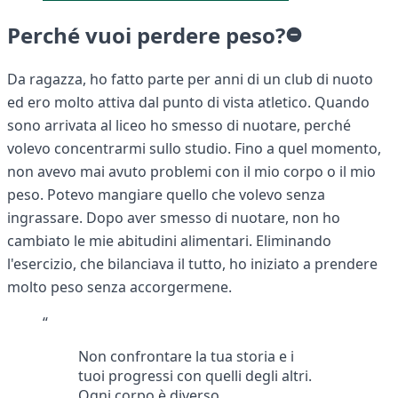
Perché vuoi perdere peso?
Da ragazza, ho fatto parte per anni di un club di nuoto
ed ero molto attiva dal punto di vista atletico. Quando
sono arrivata al liceo ho smesso di nuotare, perché
volevo concentrarmi sullo studio. Fino a quel momento,
non avevo mai avuto problemi con il mio corpo o il mio
peso. Potevo mangiare quello che volevo senza
ingrassare. Dopo aver smesso di nuotare, non ho
cambiato le mie abitudini alimentari. Eliminando
l'esercizio, che bilanciava il tutto, ho iniziato a prendere
molto peso senza accorgermene.
“
Non confrontare la tua storia e i
tuoi progressi con quelli degli altri.
Ogni corpo è diverso.