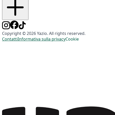
Copyright © 2026 Yazio. All rights reserved.
Contatti
Informativa sulla privacy
Cookie