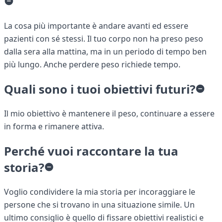
La cosa più importante è andare avanti ed essere
pazienti con sé stessi. Il tuo corpo non ha preso peso
dalla sera alla mattina, ma in un periodo di tempo ben
più lungo. Anche perdere peso richiede tempo.
Quali sono i tuoi obiettivi futuri?
Il mio obiettivo è mantenere il peso, continuare a essere
in forma e rimanere attiva.
Perché vuoi raccontare la tua
storia?
Voglio condividere la mia storia per incoraggiare le
persone che si trovano in una situazione simile. Un
ultimo consiglio è quello di fissare obiettivi realistici e