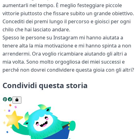
aumentarli nel tempo. È meglio festeggiare piccole
vittorie piuttosto che fissare subito un grande obiettivo.
Concediti dei premi lungo il percorso e gioisci per ogni
chilo che hai lasciato andare.
Spesso le persone su Instagram mi hanno aiutata a
tenere alta la mia motivazione e mi hanno spinta a non
arrendermi. Ora voglio ricambiare aiutando gli altri a
mia volta. Sono molto orgogliosa dei miei successi e
perché non dovrei condividere questa gioia con gli altri?
Condividi questa storia