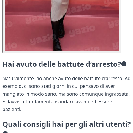
Hai avuto delle battute d’arresto?
Naturalmente, ho anche avuto delle battute d'arresto. Ad
esempio, ci sono stati giorni in cui pensavo di aver
mangiato in modo sano, ma sono comunque ingrassata.
È davvero fondamentale andare avanti ed essere
pazienti.
Quali consigli hai per gli altri utenti?