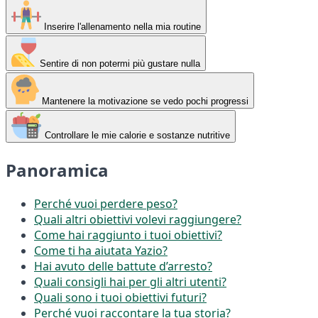
Inserire l'allenamento nella mia routine
Sentire di non potermi più gustare nulla
Mantenere la motivazione se vedo pochi progressi
Controllare le mie calorie e sostanze nutritive
Panoramica
Perché vuoi perdere peso?
Quali altri obiettivi volevi raggiungere?
Come hai raggiunto i tuoi obiettivi?
Come ti ha aiutata Yazio?
Hai avuto delle battute d’arresto?
Quali consigli hai per gli altri utenti?
Quali sono i tuoi obiettivi futuri?
Perché vuoi raccontare la tua storia?