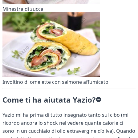
Minestra di zucca
Involtino di omelette con salmone affumicato
Come ti ha aiutata Yazio?
Yazio mi ha prima di tutto insegnato tanto sul cibo (mi
ricordo ancora lo shock nel vedere quante calorie ci
sono in un cucchiaio di olio extravergine d’oliva). Quando