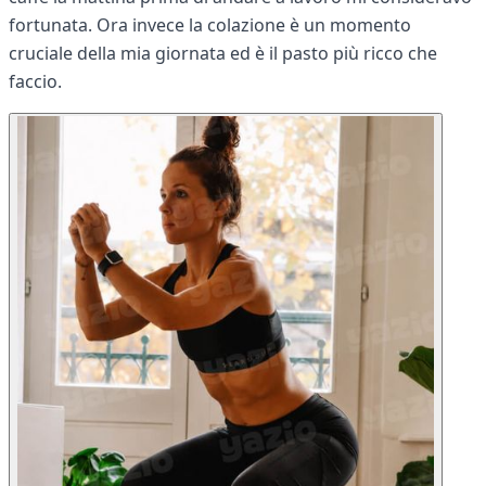
fortunata. Ora invece la colazione è un momento
cruciale della mia giornata ed è il pasto più ricco che
faccio.