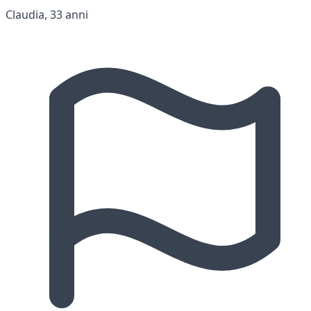
Claudia, 33 anni