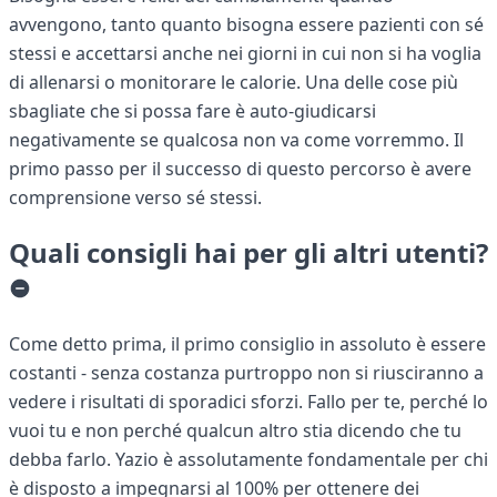
avvengono, tanto quanto bisogna essere pazienti con sé
stessi e accettarsi anche nei giorni in cui non si ha voglia
di allenarsi o monitorare le calorie. Una delle cose più
sbagliate che si possa fare è auto-giudicarsi
negativamente se qualcosa non va come vorremmo. Il
primo passo per il successo di questo percorso è avere
comprensione verso sé stessi.
Quali consigli hai per gli altri utenti?
Come detto prima, il primo consiglio in assoluto è essere
costanti - senza costanza purtroppo non si riusciranno a
vedere i risultati di sporadici sforzi. Fallo per te, perché lo
vuoi tu e non perché qualcun altro stia dicendo che tu
debba farlo. Yazio è assolutamente fondamentale per chi
è disposto a impegnarsi al 100% per ottenere dei