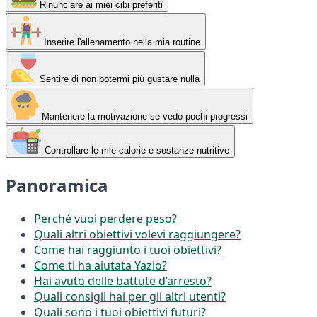
Rinunciare ai miei cibi preferiti
Inserire l'allenamento nella mia routine
Sentire di non potermi più gustare nulla
Mantenere la motivazione se vedo pochi progressi
Controllare le mie calorie e sostanze nutritive
Panoramica
Perché vuoi perdere peso?
Quali altri obiettivi volevi raggiungere?
Come hai raggiunto i tuoi obiettivi?
Come ti ha aiutata Yazio?
Hai avuto delle battute d’arresto?
Quali consigli hai per gli altri utenti?
Quali sono i tuoi obiettivi futuri?