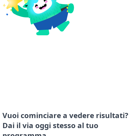
Vuoi cominciare a vedere risultati?
Dai il via oggi stesso al tuo
programma.