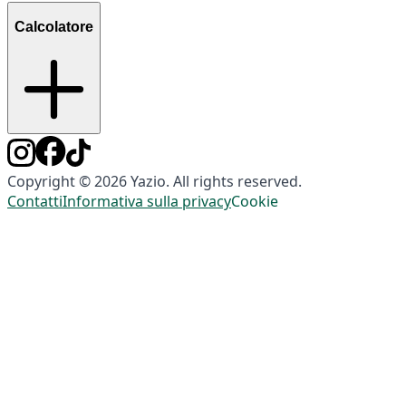
Calcolatore
Copyright © 2026 Yazio. All rights reserved.
Contatti
Informativa sulla privacy
Cookie