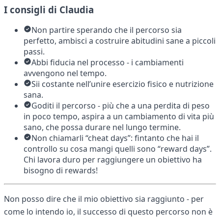
I consigli di Claudia
Non partire sperando che il percorso sia
perfetto, ambisci a costruire abitudini sane a piccoli
passi.
Abbi fiducia nel processo - i cambiamenti
avvengono nel tempo.
Sii costante nell’unire esercizio fisico e nutrizione
sana.
Goditi il percorso - più che a una perdita di peso
in poco tempo, aspira a un cambiamento di vita più
sano, che possa durare nel lungo termine.
Non chiamarli “cheat days”: fintanto che hai il
controllo su cosa mangi quelli sono “reward days”.
Chi lavora duro per raggiungere un obiettivo ha
bisogno di rewards!
Non posso dire che il mio obiettivo sia raggiunto - per
come lo intendo io, il successo di questo percorso non è