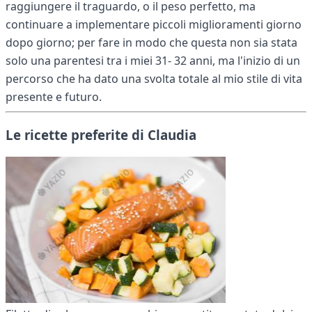
raggiungere il traguardo, o il peso perfetto, ma
continuare a implementare piccoli miglioramenti giorno
dopo giorno; per fare in modo che questa non sia stata
solo una parentesi tra i miei 31- 32 anni, ma l'inizio di un
percorso che ha dato una svolta totale al mio stile di vita
presente e futuro.
Le ricette preferite di Claudia