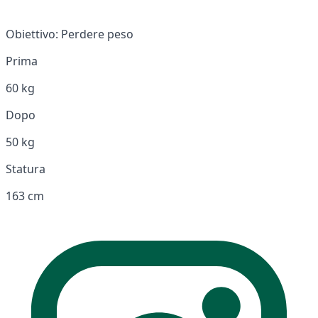
Obiettivo:
Perdere peso
Prima
60 kg
Dopo
50 kg
Statura
163 cm