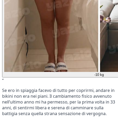
-10 kg
“
Se ero in spiaggia facevo di tutto per coprirmi, andare in
bikini non era nei piani. Il cambiamento fisico avvenuto
nell’ultimo anno mi ha permesso, per la prima volta in 33
anni, di sentirmi libera e serena di camminare sulla
battigia senza quella strana sensazione di vergogna.