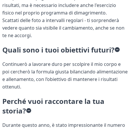
risultati, ma è necessario includere anche l'esercizio
fisico nel proprio programma di dimagrimento.
Scattati delle foto a intervalli regolari - ti sorprenderà
vedere quanto sia visibile il cambiamento, anche se non
te ne accorgi.
Quali sono i tuoi obiettivi futuri?
Continuerò a lavorare duro per scolpire il mio corpo e
poi cercherò la formula giusta bilanciando alimentazione
e allenamento, con l’obiettivo di mantenere i risultati
ottenuti.
Perché vuoi raccontare la tua
storia?
Durante questo anno, è stato impressionante il numero