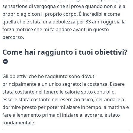
sensazione di vergogna che si prova quando non si è a
proprio agio con il proprio corpo. È incredibile come
quella che è stata una debolezza per 33 anni oggi sia la
forza motrice che mi fa andare avanti in questo
percorso.
Come hai raggiunto i tuoi obiettivi?
Gli obiettivi che ho raggiunto sono dovuti
principalmente a un unico segreto: la costanza. Essere
stata costante nel tenere le calorie sotto controllo,
essere stata costante nell’esercizio fisico, nell’andare a
dormire presto per potermi alzare in tempo la mattina e
fare allenamento prima di iniziare a lavorare, è stato
fondamentale.