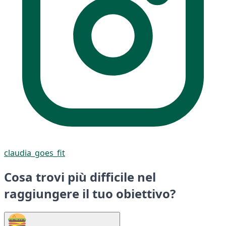
claudia_goes_fit
Cosa trovi più difficile nel
raggiungere il tuo obiettivo?