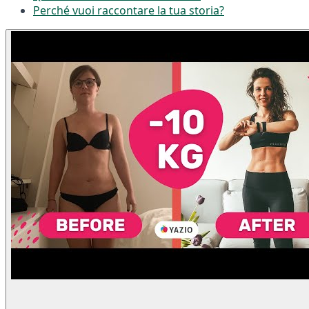
Perché vuoi raccontare la tua storia?