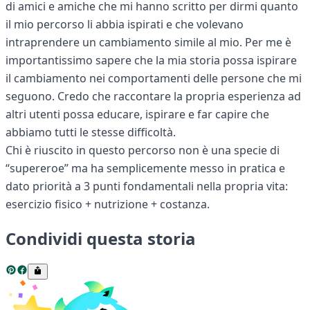
di amici e amiche che mi hanno scritto per dirmi quanto
il mio percorso li abbia ispirati e che volevano
intraprendere un cambiamento simile al mio. Per me è
importantissimo sapere che la mia storia possa ispirare
il cambiamento nei comportamenti delle persone che mi
seguono. Credo che raccontare la propria esperienza ad
altri utenti possa educare, ispirare e far capire che
abbiamo tutti le stesse difficoltà.
Chi è riuscito in questo percorso non è una specie di
“supereroe” ma ha semplicemente messo in pratica e
dato priorità a 3 punti fondamentali nella propria vita:
esercizio fisico + nutrizione + costanza.
Condividi questa storia