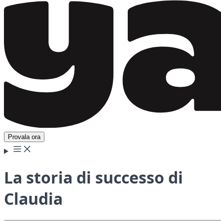
Provala ora
La storia di successo di
Claudia