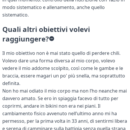
modo sistematico e allenamento, anche quello
sistematico.
Quali altri obiettivi volevi
raggiungere?
Il mio obiettivo non è mai stato quello di perdere chili.
Volevo dare una forma diversa al mio corpo, volevo
vedere il mio addome scolpito, così come le gambe e le
braccia, essere magari un po' più snella, ma soprattutto
definita.
Non ho mai odiato il mio corpo ma non l’ho neanche mai
davvero amato. Se ero in spiaggia facevo di tutto per
coprirmi, andare in bikini non era nei piani. Il
cambiamento fisico avvenuto nell’ultimo anno mi ha
permesso, per la prima volta in 33 anni, di sentirmi libera
e serena di camminare sulla battigia senza quella strana