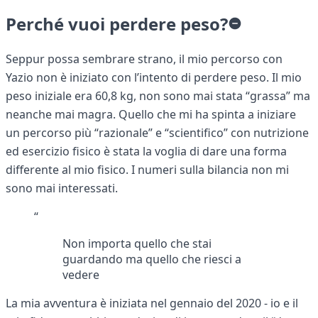
Perché vuoi perdere peso?
Seppur possa sembrare strano, il mio percorso con
Yazio non è iniziato con l’intento di perdere peso. Il mio
peso iniziale era 60,8 kg, non sono mai stata “grassa” ma
neanche mai magra. Quello che mi ha spinta a iniziare
un percorso più “razionale” e “scientifico” con nutrizione
ed esercizio fisico è stata la voglia di dare una forma
differente al mio fisico. I numeri sulla bilancia non mi
sono mai interessati.
“
Non importa quello che stai
guardando ma quello che riesci a
vedere
La mia avventura è iniziata nel gennaio del 2020 - io e il