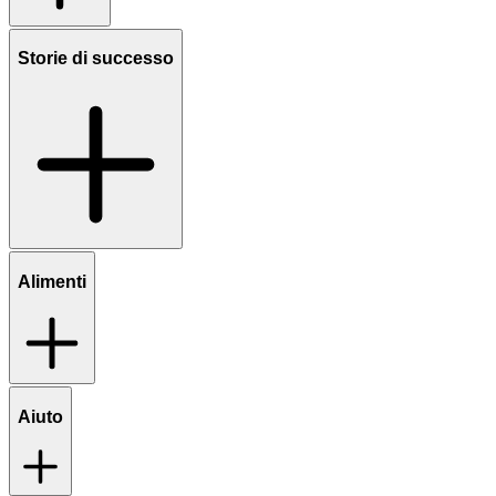
Storie di successo
Alimenti
Aiuto