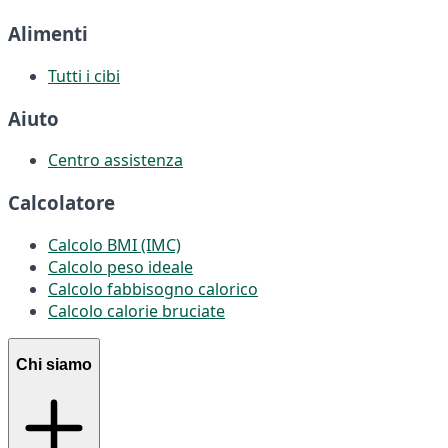
Alimenti
Tutti i cibi
Aiuto
Centro assistenza
Calcolatore
Calcolo BMI (IMC)
Calcolo peso ideale
Calcolo fabbisogno calorico
Calcolo calorie bruciate
Chi siamo