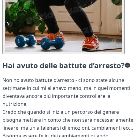
Hai avuto delle battute d’arresto?
Non ho avuto battute d’arresto - ci sono state alcune
settimane in cui mi allenavo meno, ma in quei momenti
diventava ancora più importante controllare la
nutrizione.
Credo che quando si inizia un percorso del genere
bisogna mettere in conto che non sarà necessariamente
lineare, ma un altalenarsi di emozioni, cambiamenti ecc..
Bisogna essere felici dei cambiamenti quando