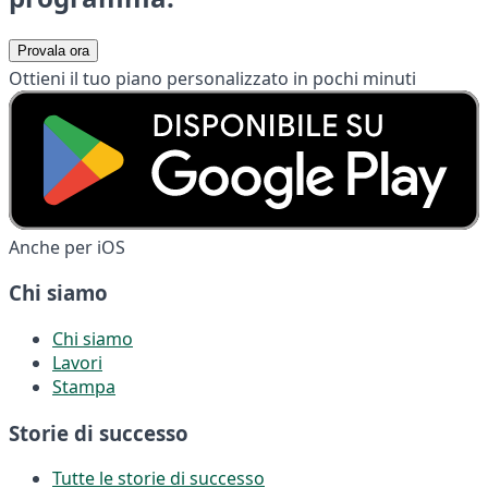
Provala ora
Ottieni il tuo piano personalizzato in pochi minuti
Anche per iOS
Chi siamo
Chi siamo
Lavori
Stampa
Storie di successo
Tutte le storie di successo