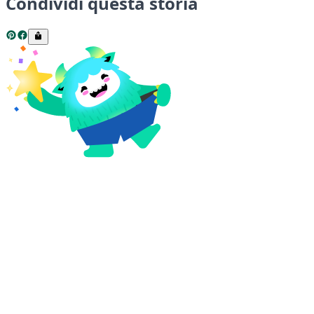
Condividi questa storia