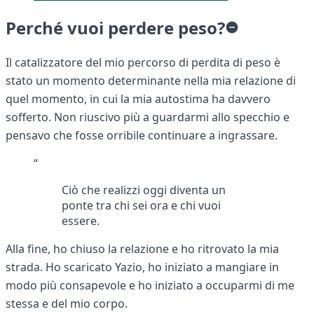
Perché vuoi perdere peso?
Il catalizzatore del mio percorso di perdita di peso è
stato un momento determinante nella mia relazione di
quel momento, in cui la mia autostima ha davvero
sofferto. Non riuscivo più a guardarmi allo specchio e
pensavo che fosse orribile continuare a ingrassare.
“
Ciò che realizzi oggi diventa un
ponte tra chi sei ora e chi vuoi
essere.
Alla fine, ho chiuso la relazione e ho ritrovato la mia
strada. Ho scaricato Yazio, ho iniziato a mangiare in
modo più consapevole e ho iniziato a occuparmi di me
stessa e del mio corpo.