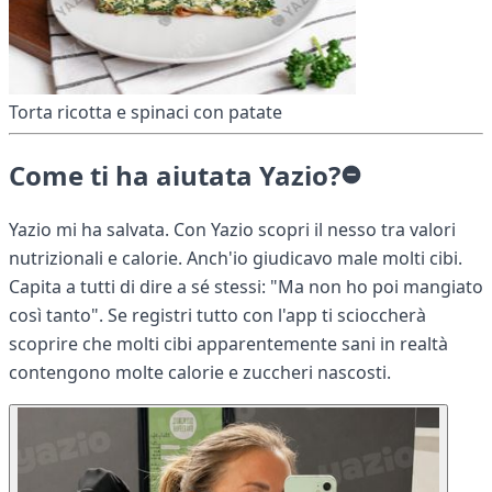
Torta ricotta e spinaci con patate
Come ti ha aiutata Yazio?
Yazio mi ha salvata. Con Yazio scopri il nesso tra valori
nutrizionali e calorie. Anch'io giudicavo male molti cibi.
Capita a tutti di dire a sé stessi: "Ma non ho poi mangiato
così tanto". Se registri tutto con l'app ti scioccherà
scoprire che molti cibi apparentemente sani in realtà
contengono molte calorie e zuccheri nascosti.