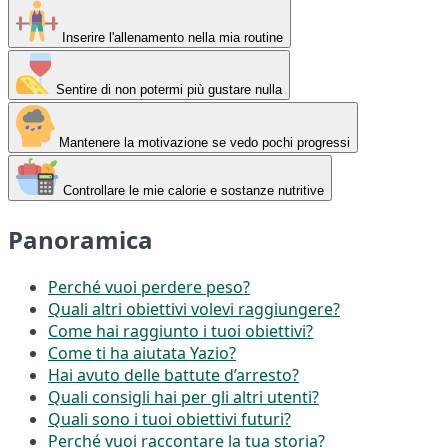
Inserire l'allenamento nella mia routine
Sentire di non potermi più gustare nulla
Mantenere la motivazione se vedo pochi progressi
Controllare le mie calorie e sostanze nutritive
Panoramica
Perché vuoi perdere peso?
Quali altri obiettivi volevi raggiungere?
Come hai raggiunto i tuoi obiettivi?
Come ti ha aiutata Yazio?
Hai avuto delle battute d’arresto?
Quali consigli hai per gli altri utenti?
Quali sono i tuoi obiettivi futuri?
Perché vuoi raccontare la tua storia?