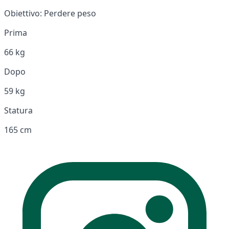
Obiettivo:
Perdere peso
Prima
66 kg
Dopo
59 kg
Statura
165 cm