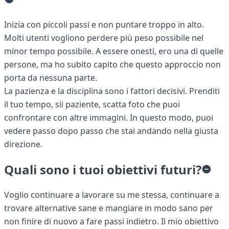
Inizia con piccoli passi e non puntare troppo in alto.
Molti utenti vogliono perdere più peso possibile nel
minor tempo possibile. A essere onesti, ero una di quelle
persone, ma ho subito capito che questo approccio non
porta da nessuna parte.
La pazienza e la disciplina sono i fattori decisivi. Prenditi
il tuo tempo, sii paziente, scatta foto che puoi
confrontare con altre immagini. In questo modo, puoi
vedere passo dopo passo che stai andando nella giusta
direzione.
Quali sono i tuoi obiettivi futuri?
Voglio continuare a lavorare su me stessa, continuare a
trovare alternative sane e mangiare in modo sano per
non finire di nuovo a fare passi indietro. Il mio obiettivo