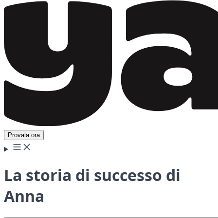
Provala ora
La storia di successo di
Anna