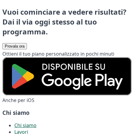
Vuoi cominciare a vedere risultati?
Dai il via oggi stesso al tuo
programma.
Provala ora
Ottieni il tuo piano personalizzato in pochi minuti
Anche per iOS
Chi siamo
Chi siamo
Lavori