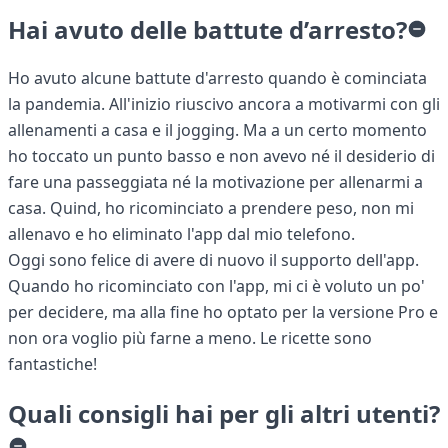
Hai avuto delle battute d’arresto?
Ho avuto alcune battute d'arresto quando è cominciata
la pandemia. All'inizio riuscivo ancora a motivarmi con gli
allenamenti a casa e il jogging. Ma a un certo momento
ho toccato un punto basso e non avevo né il desiderio di
fare una passeggiata né la motivazione per allenarmi a
casa. Quind, ho ricominciato a prendere peso, non mi
allenavo e ho eliminato l'app dal mio telefono.
Oggi sono felice di avere di nuovo il supporto dell'app.
Quando ho ricominciato con l'app, mi ci è voluto un po'
per decidere, ma alla fine ho optato per la versione Pro e
non ora voglio più farne a meno. Le ricette sono
fantastiche!
Quali consigli hai per gli altri utenti?