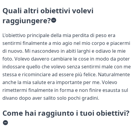
Quali altri obiettivi volevi
raggiungere?
L'obiettivo principale della mia perdita di peso era
sentirmi finalmente a mio agio nel mio corpo e piacermi
di nuovo. Mi nascondevo in abiti larghi e odiavo le mie
foto. Volevo davvero cambiare le cose in modo da poter
indossare quello che volevo senza sentirmi male con me
stessa e ricominciare ad essere più felice. Naturalmente
anche la mia salute era importante per me. Volevo
rimettermi finalmente in forma e non finire esausta sul
divano dopo aver salito solo pochi gradini.
Come hai raggiunto i tuoi obiettivi?