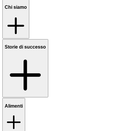
Chi siamo
Storie di successo
Alimenti