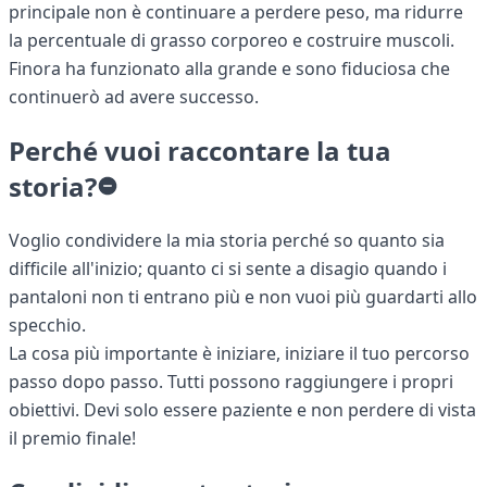
principale non è continuare a perdere peso, ma ridurre
la percentuale di grasso corporeo e costruire muscoli.
Finora ha funzionato alla grande e sono fiduciosa che
continuerò ad avere successo.
Perché vuoi raccontare la tua
storia?
Voglio condividere la mia storia perché so quanto sia
difficile all'inizio; quanto ci si sente a disagio quando i
pantaloni non ti entrano più e non vuoi più guardarti allo
specchio.
La cosa più importante è iniziare, iniziare il tuo percorso
passo dopo passo. Tutti possono raggiungere i propri
obiettivi. Devi solo essere paziente e non perdere di vista
il premio finale!