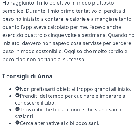
Ho raggiunto il mio obiettivo in modo piuttosto
semplice. Durante il mio primo tentativo di perdita di
peso ho iniziato a contare le calorie e a mangiare tanto
quanto l'app aveva calcolato per me. Facevo anche
esercizio quattro o cinque volte a settimana. Quando ho
iniziato, davvero non sapevo cosa servisse per perdere
peso in modo sostenibile. Oggi so che molto cardio e
poco cibo non portano al successo.
I consigli di Anna
Non prefissarti obiettivi troppo grandi all'inizio.
Prenditi del tempo per cucinare e imparare a
conoscere il cibo.
Trova cibi che ti piacciono e che siano sani e
sazianti.
Cerca alternative ai cibi poco sani.