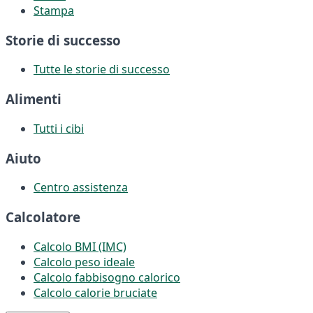
Stampa
Storie di successo
Tutte le storie di successo
Alimenti
Tutti i cibi
Aiuto
Centro assistenza
Calcolatore
Calcolo BMI (IMC)
Calcolo peso ideale
Calcolo fabbisogno calorico
Calcolo calorie bruciate