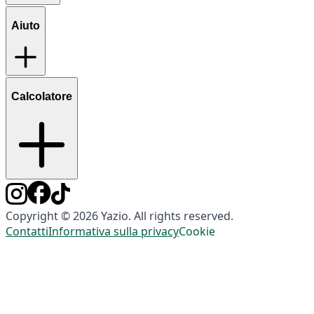
Aiuto
Calcolatore
Copyright © 2026 Yazio. All rights reserved.
Contatti
Informativa sulla privacy
Cookie