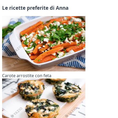
Le ricette preferite di Anna
Carote arrostite con feta