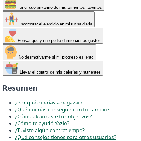
Tener que privarme de mis alimentos favoritos
Incorporar el ejercicio en mi rutina diaria
Pensar que ya no podré darme ciertos gustos
No desmotivarme si mi progreso es lento
Llevar el control de mis calorías y nutrientes
Resumen
¿Por qué querías adelgazar?
¿Qué querías conseguir con tu cambio?
¿Cómo alcanzaste tus objetivos?
¿Cómo te ayudó Yazio?
¿Tuviste algún contratiempo?
¿Qué consejos tienes para otros usuarios?