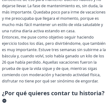
dejarse llevar. La fase de mantenimiento es, sin duda, la
más importante. Quedaba poco para irme de vacaciones
y me preocupaba que llegara el momento, porque es
mucho más fácil mantener un estilo de vida saludable y
una rutina diaria activa estando en casa.
Entonces, me puse como objetivo seguir haciendo
ejercicio todos los días, pero divirtiéndome, que también
es muy importante. Estuve tres semanas sin subirme a la
báscula y, cuando volví, solo había ganado un kilo de los
26 que había perdido. Aquellas vacaciones fueron la
prueba de que la vida sigue y de que, mientras sigas
comiendo con moderación y haciendo actividad física,
disfrutar no tiene por qué ser sinónimo de engordar.
¿Por qué quieres contar tu historia?