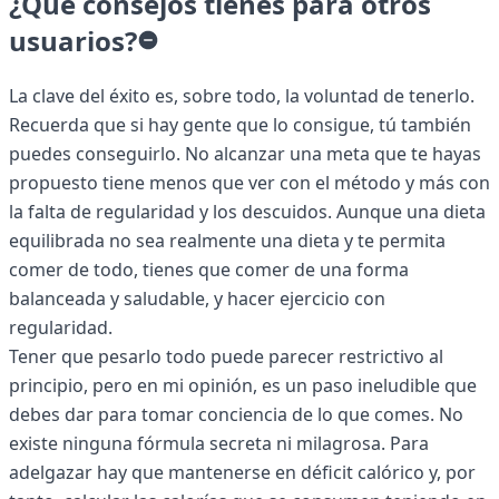
¿Qué consejos tienes para otros
usuarios?
La clave del éxito es, sobre todo, la voluntad de tenerlo.
Recuerda que si hay gente que lo consigue, tú también
puedes conseguirlo. No alcanzar una meta que te hayas
propuesto tiene menos que ver con el método y más con
la falta de regularidad y los descuidos. Aunque una dieta
equilibrada no sea realmente una dieta y te permita
comer de todo, tienes que comer de una forma
balanceada y saludable, y hacer ejercicio con
regularidad.
Tener que pesarlo todo puede parecer restrictivo al
principio, pero en mi opinión, es un paso ineludible que
debes dar para tomar conciencia de lo que comes. No
existe ninguna fórmula secreta ni milagrosa. Para
adelgazar hay que mantenerse en déficit calórico y, por