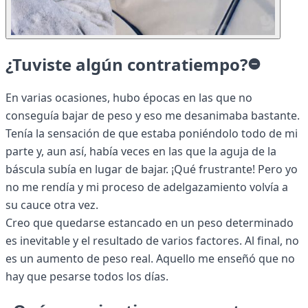
¿Tuviste algún contratiempo?
En varias ocasiones, hubo épocas en las que no
conseguía bajar de peso y eso me desanimaba bastante.
Tenía la sensación de que estaba poniéndolo todo de mi
parte y, aun así, había veces en las que la aguja de la
báscula subía en lugar de bajar. ¡Qué frustrante! Pero yo
no me rendía y mi proceso de adelgazamiento volvía a
su cauce otra vez.
Creo que quedarse estancado en un peso determinado
es inevitable y el resultado de varios factores. Al final, no
es un aumento de peso real. Aquello me enseñó que no
hay que pesarse todos los días.