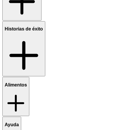
Historias de éxito
Alimentos
Ayuda