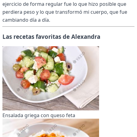
ejercicio de forma regular fue lo que hizo posible que
perdiera peso y lo que transformó mi cuerpo, que fue
cambiando día a día.
Las recetas favoritas de Alexandra
Ensalada griega con queso feta