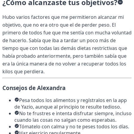
¿Cómo alcanzaste tus objetivos?
Hubo varios factores que me permitieron alcanzar mi
objetivo, que no era otro que el de perder peso. El
primero de todos fue que me sentía con mucha voluntad
de hacerlo. Sabía que iba a tardar un poco más de
tiempo que con todas las demás dietas restrictivas que
había probado anteriormente, pero también sabía que
era la única manera de no volver a recuperar todos los
kilos que perdiera.
Consejos de Alexandra
Pesa todos los alimentos y regístralos en la app
de Yazio, aunque al principio te resulte tedioso.
No te frustres e intenta disfrutar siempre, incluso
cuando las cosas no salgan como esperabas.
Tómatelo con calma y no te peses todos los días.
Haz ejercicio regularmente.