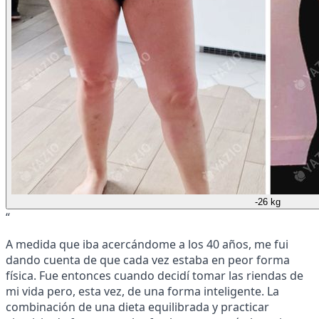
-26 kg
“
A medida que iba acercándome a los 40 años, me fui
dando cuenta de que cada vez estaba en peor forma
física. Fue entonces cuando decidí tomar las riendas de
mi vida pero, esta vez, de una forma inteligente. La
combinación de una dieta equilibrada y practicar