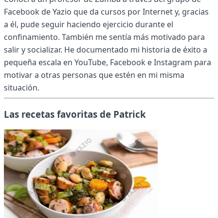
Facebook de Yazio que da cursos por Internet y, gracias
a él, pude seguir haciendo ejercicio durante el
confinamiento. También me sentía más motivado para
salir y socializar. He documentado mi historia de éxito a
pequeña escala en YouTube, Facebook e Instagram para
motivar a otras personas que estén en mi misma
situación.
Las recetas favoritas de Patrick