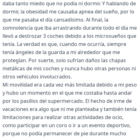
daba tanto miedo que no podía ni dormir. Y hablando de
dormir, la obesidad me causaba apnea del sueño, por lo
que me pasaba el día cansadísimo. Al final, la
somnolencia que iba arrastrando durante todo el día me
llevó a destrozar 3 coches debido a los microsueños que
tenía. La verdad es que, cuando me ocurría, siempre
tenía ángeles de la guarda a mi alrededor que me
protegían. Por suerte, solo sufrían daños las chapas
metálicas de mis coches y nunca hubo otras personas ni
otros vehículos involucrados.
Mi movilidad era cada vez más limitada debido a mi peso
y hubo un momento en el que me costaba hasta andar
por los pasillos del supermercado. El hecho de irme de
vacaciones era algo que ni me planteaba y también tenía
limitaciones para realizar otras actividades de ocio,
como participar en un coro o ir a un evento deportivo,
porque no podía permanecer de pie durante mucho