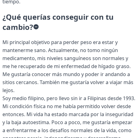
tiempo.
¿Qué querías conseguir con tu
cambio?
Mi principal objetivo para perder peso era estar y
mantenerme sano. Actualmente, no tomo ningún
medicamento, mis niveles sanguíneos son normales y
me he recuperado de mi enfermedad de hígado graso.
Me gustaría conocer más mundo y poder ir andando a
sitios cercanos. También me gustaría volver a viajar más
lejos.
Soy medio filipino, pero llevo sin ir a Filipinas desde 1993.
Mi condición física no me había permitido volver desde
entonces. Mi vida ha estado marcada por la inseguridad
y la baja autoestima. Poco a poco, me gustaría empezar
a enfrentarme a los desafíos normales de la vida, como