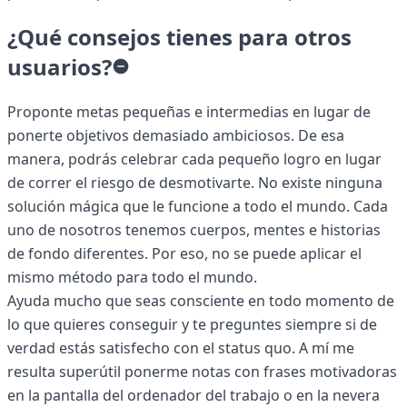
¿Qué consejos tienes para otros
usuarios?
Proponte metas pequeñas e intermedias en lugar de
ponerte objetivos demasiado ambiciosos. De esa
manera, podrás celebrar cada pequeño logro en lugar
de correr el riesgo de desmotivarte. No existe ninguna
solución mágica que le funcione a todo el mundo. Cada
uno de nosotros tenemos cuerpos, mentes e historias
de fondo diferentes. Por eso, no se puede aplicar el
mismo método para todo el mundo.
Ayuda mucho que seas consciente en todo momento de
lo que quieres conseguir y te preguntes siempre si de
verdad estás satisfecho con el status quo. A mí me
resulta superútil ponerme notas con frases motivadoras
en la pantalla del ordenador del trabajo o en la nevera