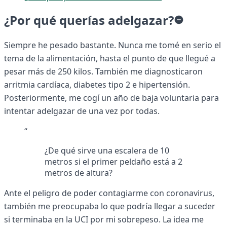
¿Por qué querías adelgazar?
Siempre he pesado bastante. Nunca me tomé en serio el
tema de la alimentación, hasta el punto de que llegué a
pesar más de 250 kilos. También me diagnosticaron
arritmia cardíaca, diabetes tipo 2 e hipertensión.
Posteriormente, me cogí un año de baja voluntaria para
intentar adelgazar de una vez por todas.
“
¿De qué sirve una escalera de 10
metros si el primer peldaño está a 2
metros de altura?
Ante el peligro de poder contagiarme con coronavirus,
también me preocupaba lo que podría llegar a suceder
si terminaba en la UCI por mi sobrepeso. La idea me