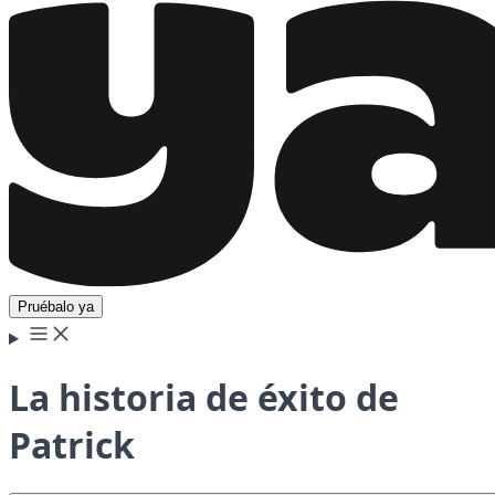
Pruébalo ya
La historia de éxito de
Patrick