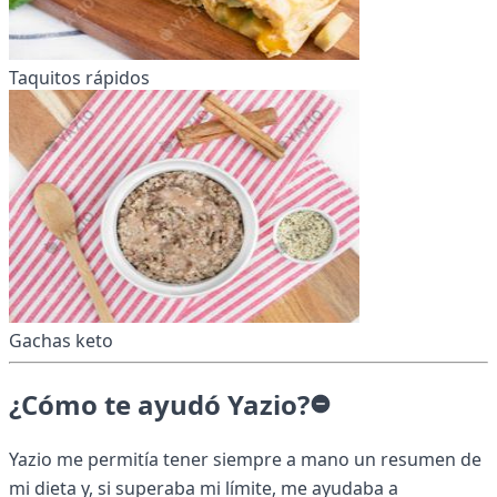
Taquitos rápidos
Gachas keto
¿Cómo te ayudó Yazio?
Yazio me permitía tener siempre a mano un resumen de
mi dieta y, si superaba mi límite, me ayudaba a