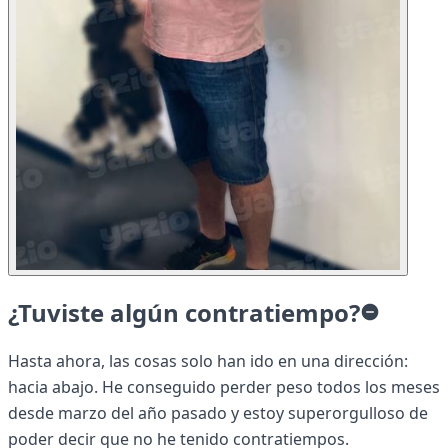
¿Tuviste algún contratiempo?
Hasta ahora, las cosas solo han ido en una dirección:
hacia abajo. He conseguido perder peso todos los meses
desde marzo del año pasado y estoy superorgulloso de
poder decir que no he tenido contratiempos.