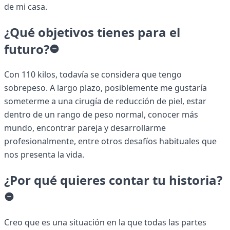
de mi casa.
¿Qué objetivos tienes para el
futuro?
Con 110 kilos, todavía se considera que tengo
sobrepeso. A largo plazo, posiblemente me gustaría
someterme a una cirugía de reducción de piel, estar
dentro de un rango de peso normal, conocer más
mundo, encontrar pareja y desarrollarme
profesionalmente, entre otros desafíos habituales que
nos presenta la vida.
¿Por qué quieres contar tu historia?
Creo que es una situación en la que todas las partes