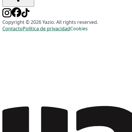
Copyright © 2026 Yazio. All rights reserved.
Contacto
Política de privacidad
Cookies