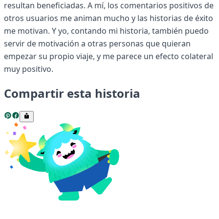
resultan beneficiadas. A mí, los comentarios positivos de
otros usuarios me animan mucho y las historias de éxito
me motivan. Y yo, contando mi historia, también puedo
servir de motivación a otras personas que quieran
empezar su propio viaje, y me parece un efecto colateral
muy positivo.
Compartir esta historia