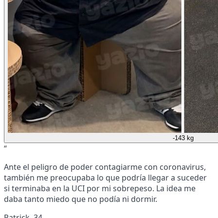
-143 kg
“
Ante el peligro de poder contagiarme con coronavirus,
también me preocupaba lo que podría llegar a suceder
si terminaba en la UCI por mi sobrepeso. La idea me
daba tanto miedo que no podía ni dormir.
Patrick, 34