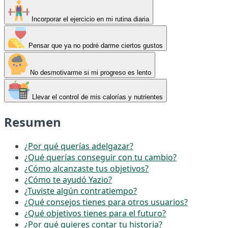
Incorporar el ejercicio en mi rutina diaria
Pensar que ya no podré darme ciertos gustos
No desmotivarme si mi progreso es lento
Llevar el control de mis calorías y nutrientes
Resumen
¿Por qué querías adelgazar?
¿Qué querías conseguir con tu cambio?
¿Cómo alcanzaste tus objetivos?
¿Cómo te ayudó Yazio?
¿Tuviste algún contratiempo?
¿Qué consejos tienes para otros usuarios?
¿Qué objetivos tienes para el futuro?
¿Por qué quieres contar tu historia?