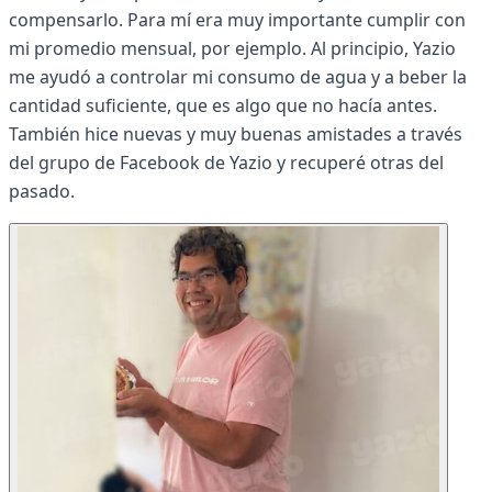
compensarlo. Para mí era muy importante cumplir con
mi promedio mensual, por ejemplo. Al principio, Yazio
me ayudó a controlar mi consumo de agua y a beber la
cantidad suficiente, que es algo que no hacía antes.
También hice nuevas y muy buenas amistades a través
del grupo de Facebook de Yazio y recuperé otras del
pasado.