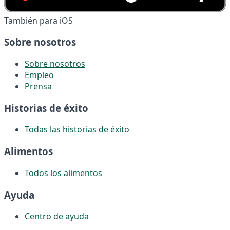
También para iOS
Sobre nosotros
Sobre nosotros
Empleo
Prensa
Historias de éxito
Todas las historias de éxito
Alimentos
Todos los alimentos
Ayuda
Centro de ayuda