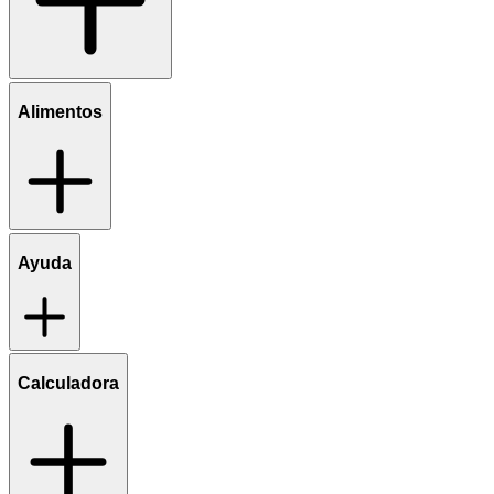
Alimentos
Ayuda
Calculadora