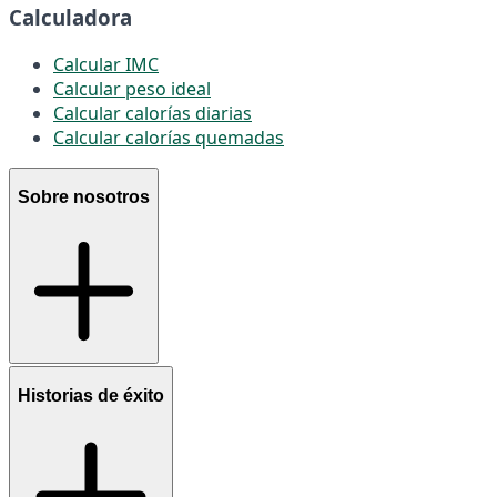
Calculadora
Calcular IMC
Calcular peso ideal
Calcular calorías diarias
Calcular calorías quemadas
Sobre nosotros
Historias de éxito