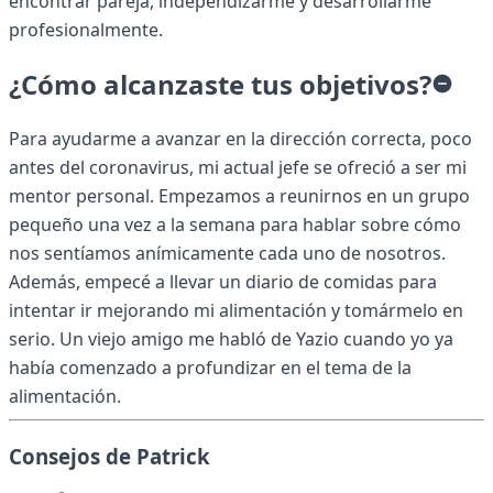
encontrar pareja, independizarme y desarrollarme
profesionalmente.
¿Cómo alcanzaste tus objetivos?
Para ayudarme a avanzar en la dirección correcta, poco
antes del coronavirus, mi actual jefe se ofreció a ser mi
mentor personal. Empezamos a reunirnos en un grupo
pequeño una vez a la semana para hablar sobre cómo
nos sentíamos anímicamente cada uno de nosotros.
Además, empecé a llevar un diario de comidas para
intentar ir mejorando mi alimentación y tomármelo en
serio. Un viejo amigo me habló de Yazio cuando yo ya
había comenzado a profundizar en el tema de la
alimentación.
Consejos de Patrick