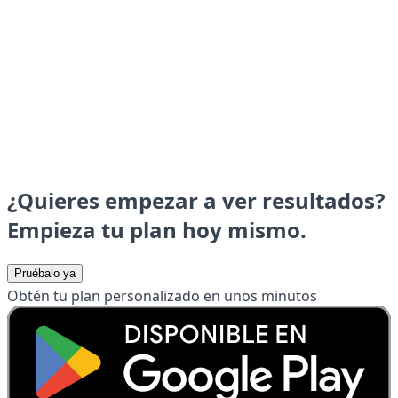
¿Quieres empezar a ver resultados?
Empieza tu plan hoy mismo.
Pruébalo ya
Obtén tu plan personalizado en unos minutos