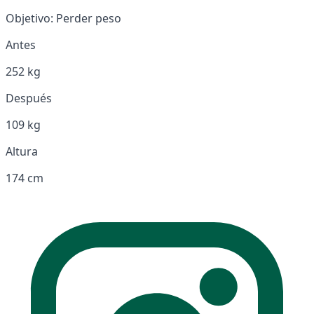
Objetivo:
Perder peso
Antes
252 kg
Después
109 kg
Altura
174 cm