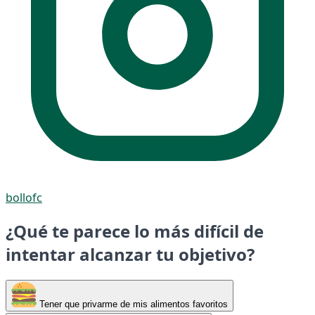
bollofc
¿Qué te parece lo más difícil de
intentar alcanzar tu objetivo?
Tener que privarme de mis alimentos favoritos