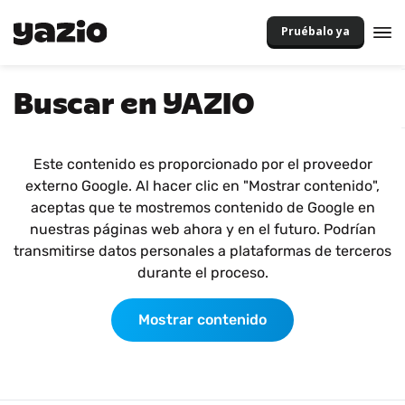
Pruébalo ya
Buscar en YAZIO
Este contenido es proporcionado por el proveedor
externo Google. Al hacer clic en "Mostrar contenido",
aceptas que te mostremos contenido de Google en
nuestras páginas web ahora y en el futuro. Podrían
transmitirse datos personales a plataformas de terceros
durante el proceso.
Mostrar contenido