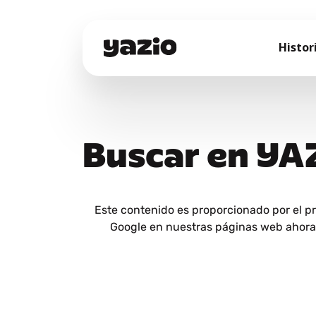
Histor
Buscar en YA
Este contenido es proporcionado por el p
Google en nuestras páginas web ahora y