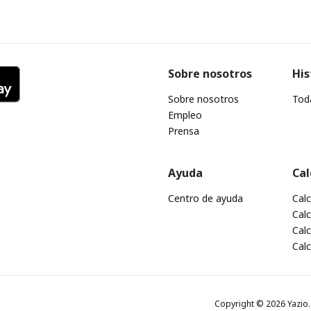
Sobre nosotros
His
Sobre nosotros
Toda
Empleo
Prensa
Ayuda
Cal
Centro de ayuda
Cal
Calc
Calc
Cal
Copyright © 2026 Yazio. 