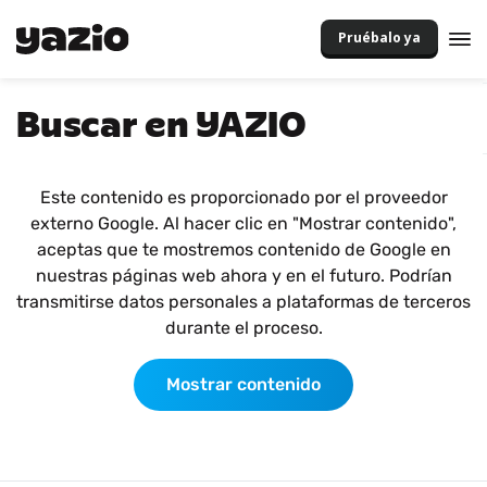
Pruébalo ya
Buscar en YAZIO
Este contenido es proporcionado por el proveedor
externo Google. Al hacer clic en "Mostrar contenido",
aceptas que te mostremos contenido de Google en
nuestras páginas web ahora y en el futuro. Podrían
transmitirse datos personales a plataformas de terceros
durante el proceso.
Mostrar contenido