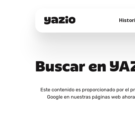
Histor
Buscar en YA
Este contenido es proporcionado por el p
Google en nuestras páginas web ahora y