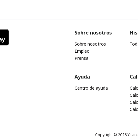
Sobre nosotros
His
Sobre nosotros
Toda
Empleo
Prensa
Ayuda
Cal
Centro de ayuda
Cal
Calc
Calc
Cal
Copyright © 2026 Yazio. 