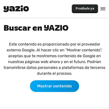
Pruébalo ya
Buscar en YAZIO
Este contenido es proporcionado por el proveedor
externo Google. Al hacer clic en "Mostrar contenido",
aceptas que te mostremos contenido de Google en
nuestras páginas web ahora y en el futuro. Podrían
transmitirse datos personales a plataformas de terceros
durante el proceso.
Mostrar contenido