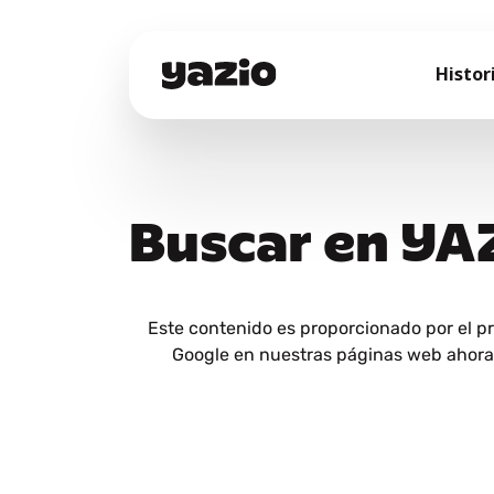
Histor
Buscar en YA
Este contenido es proporcionado por el p
Google en nuestras páginas web ahora y