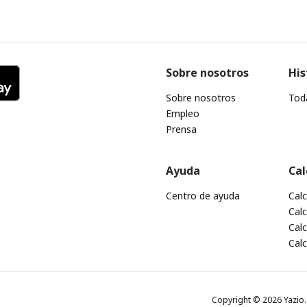
Sobre nosotros
His
Sobre nosotros
Toda
Empleo
Prensa
Ayuda
Cal
Centro de ayuda
Cal
Calc
Calc
Cal
Copyright © 2026 Yazio. 