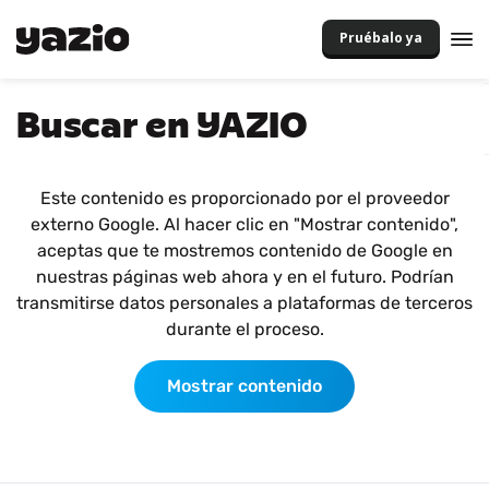
Pruébalo ya
Buscar en YAZIO
Este contenido es proporcionado por el proveedor
externo Google. Al hacer clic en "Mostrar contenido",
aceptas que te mostremos contenido de Google en
nuestras páginas web ahora y en el futuro. Podrían
transmitirse datos personales a plataformas de terceros
durante el proceso.
Mostrar contenido