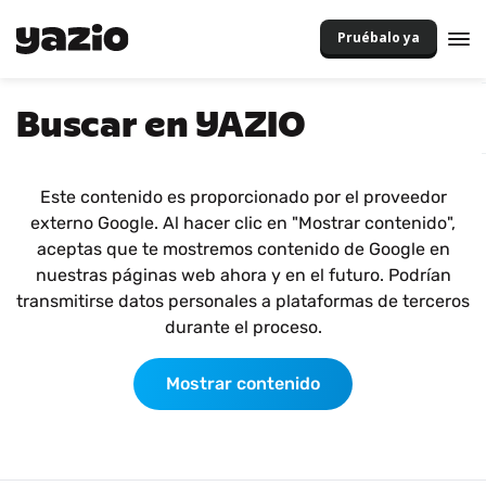
Pruébalo ya
Buscar en YAZIO
Este contenido es proporcionado por el proveedor
externo Google. Al hacer clic en "Mostrar contenido",
aceptas que te mostremos contenido de Google en
nuestras páginas web ahora y en el futuro. Podrían
transmitirse datos personales a plataformas de terceros
durante el proceso.
Mostrar contenido