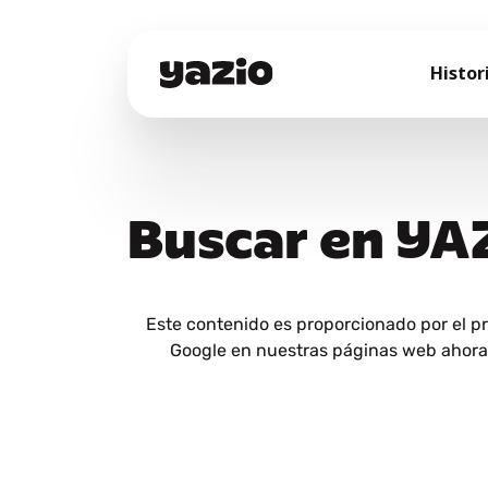
Histor
Buscar en YA
Este contenido es proporcionado por el p
Google en nuestras páginas web ahora y