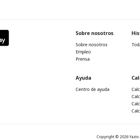
Sobre nosotros
His
Sobre nosotros
Toda
Empleo
Prensa
Ayuda
Cal
Centro de ayuda
Cal
Calc
Calc
Cal
Copyright © 2026 Yazio. 