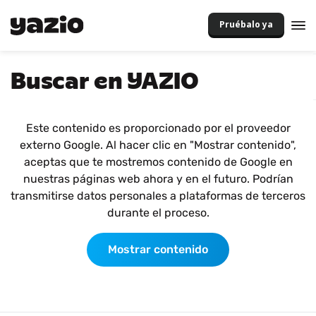
Pruébalo ya
Buscar en YAZIO
Este contenido es proporcionado por el proveedor
externo Google. Al hacer clic en "Mostrar contenido",
aceptas que te mostremos contenido de Google en
nuestras páginas web ahora y en el futuro. Podrían
transmitirse datos personales a plataformas de terceros
durante el proceso.
Mostrar contenido