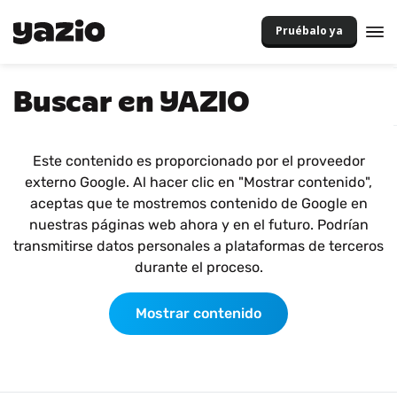
Pruébalo ya
Buscar en YAZIO
Este contenido es proporcionado por el proveedor
externo Google. Al hacer clic en "Mostrar contenido",
aceptas que te mostremos contenido de Google en
nuestras páginas web ahora y en el futuro. Podrían
transmitirse datos personales a plataformas de terceros
durante el proceso.
Mostrar contenido