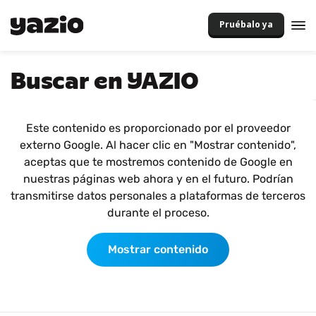
Pruébalo ya
Buscar en YAZIO
Este contenido es proporcionado por el proveedor
externo Google. Al hacer clic en "Mostrar contenido",
aceptas que te mostremos contenido de Google en
nuestras páginas web ahora y en el futuro. Podrían
transmitirse datos personales a plataformas de terceros
durante el proceso.
Mostrar contenido