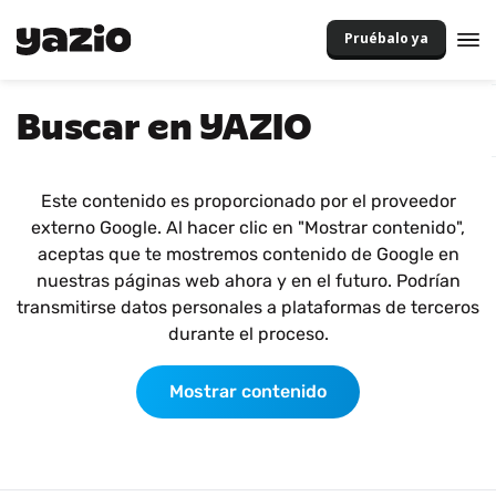
Pruébalo ya
Buscar en YAZIO
Este contenido es proporcionado por el proveedor
externo Google. Al hacer clic en "Mostrar contenido",
aceptas que te mostremos contenido de Google en
nuestras páginas web ahora y en el futuro. Podrían
transmitirse datos personales a plataformas de terceros
durante el proceso.
Mostrar contenido