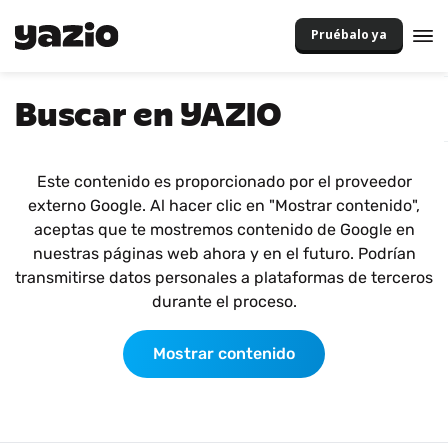
Pruébalo ya
Buscar en YAZIO
Este contenido es proporcionado por el proveedor
externo Google. Al hacer clic en "Mostrar contenido",
aceptas que te mostremos contenido de Google en
nuestras páginas web ahora y en el futuro. Podrían
transmitirse datos personales a plataformas de terceros
durante el proceso.
Mostrar contenido