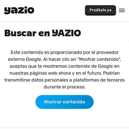
Pruébalo ya
Buscar en YAZIO
Este contenido es proporcionado por el proveedor
externo Google. Al hacer clic en "Mostrar contenido",
aceptas que te mostremos contenido de Google en
nuestras páginas web ahora y en el futuro. Podrían
transmitirse datos personales a plataformas de terceros
durante el proceso.
Mostrar contenido