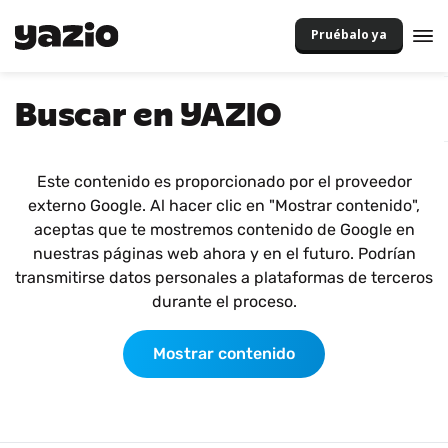
Pruébalo ya
Buscar en YAZIO
Este contenido es proporcionado por el proveedor
externo Google. Al hacer clic en "Mostrar contenido",
aceptas que te mostremos contenido de Google en
nuestras páginas web ahora y en el futuro. Podrían
transmitirse datos personales a plataformas de terceros
durante el proceso.
Mostrar contenido