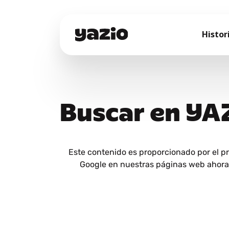
Histor
Buscar en YA
Este contenido es proporcionado por el p
Google en nuestras páginas web ahora y