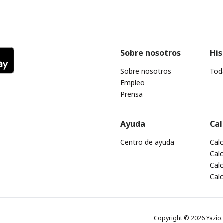
Sobre nosotros
His
Sobre nosotros
Toda
Empleo
Prensa
Ayuda
Cal
Centro de ayuda
Cal
Calc
Calc
Cal
Copyright © 2026 Yazio. 