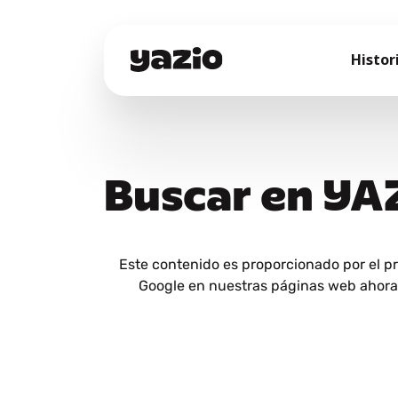
Histor
Buscar en YA
Este contenido es proporcionado por el p
Google en nuestras páginas web ahora y