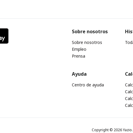
Sobre nosotros
His
Sobre nosotros
Toda
Empleo
Prensa
Ayuda
Cal
Centro de ayuda
Cal
Calc
Calc
Cal
Copyright © 2026 Yazio. 