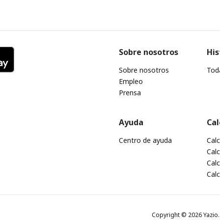
Sobre nosotros
His
Sobre nosotros
Toda
Empleo
Prensa
Ayuda
Cal
Centro de ayuda
Cal
Calc
Calc
Cal
Copyright © 2026 Yazio. 