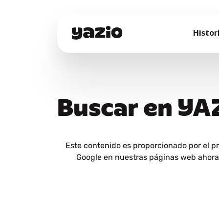
Histor
Buscar en YA
Este contenido es proporcionado por el p
Google en nuestras páginas web ahora y