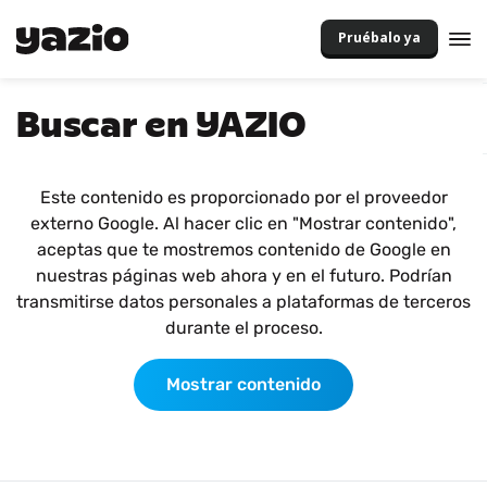
Pruébalo ya
Buscar en YAZIO
Este contenido es proporcionado por el proveedor
externo Google. Al hacer clic en "Mostrar contenido",
aceptas que te mostremos contenido de Google en
nuestras páginas web ahora y en el futuro. Podrían
transmitirse datos personales a plataformas de terceros
durante el proceso.
Mostrar contenido