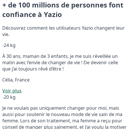
+ de 100 millions de personnes font
confiance à Yazio
Découvrez comment les utilisateurs Yazio changent leur
vie.
-24 kg
À 30 ans, maman de 3 enfants, je me suis réveillée un
matin avec l’envie de changer de vie ! De devenir celle
que j’ai toujours rêvé d’être !
Célia, France
Voir plus
-20 kg
Je ne voulais pas uniquement changer pour moi, mais
aussi pour soutenir le nouveau mode de vie sain de ma
femme. Lors de son traitement, ma femme a reçu pour
conseil de manger plus sainement, et j’ai voulu la motiver