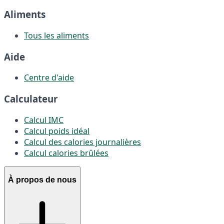
Aliments
Tous les aliments
Aide
Centre d'aide
Calculateur
Calcul IMC
Calcul poids idéal
Calcul des calories journalières
Calcul calories brûlées
À propos de nous