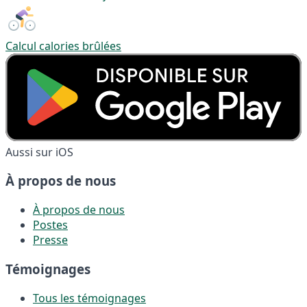
Calcul calories brûlées
Aussi sur iOS
À propos de nous
À propos de nous
Postes
Presse
Témoignages
Tous les témoignages