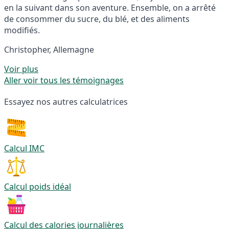
en la suivant dans son aventure. Ensemble, on a arrêté
de consommer du sucre, du blé, et des aliments
modifiés.
Christopher, Allemagne
Voir plus
Aller voir tous les témoignages
Essayez nos autres calculatrices
Calcul IMC
Calcul poids idéal
Calcul des calories journalières