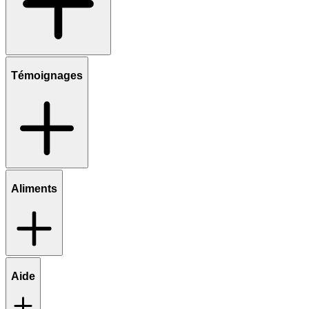
Témoignages
Aliments
Aide