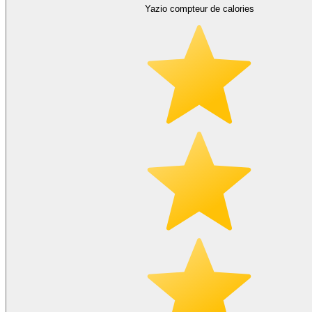
Yazio compteur de calories