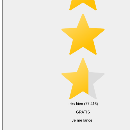
très bien (77,416)
GRATIS
Je me lance !