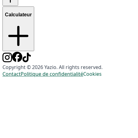
Calculateur
Copyright © 2026 Yazio. All rights reserved.
Contact
Politique de confidentialité
Cookies