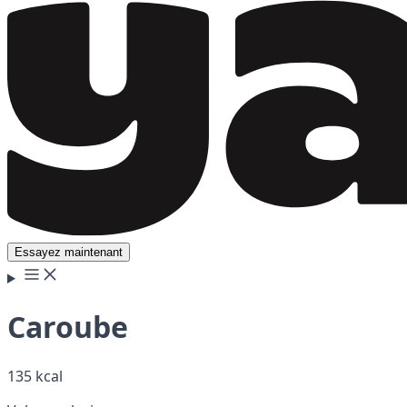
Essayez maintenant
Caroube
135 kcal