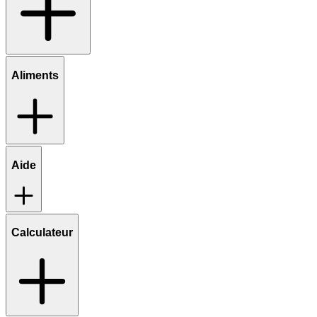
Aliments
Aide
Calculateur