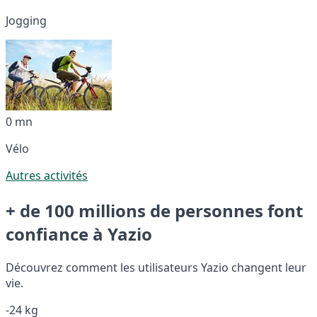
Jogging
0 mn
Vélo
Autres activités
+ de 100 millions de personnes font
confiance à Yazio
Découvrez comment les utilisateurs Yazio changent leur
vie.
-24 kg