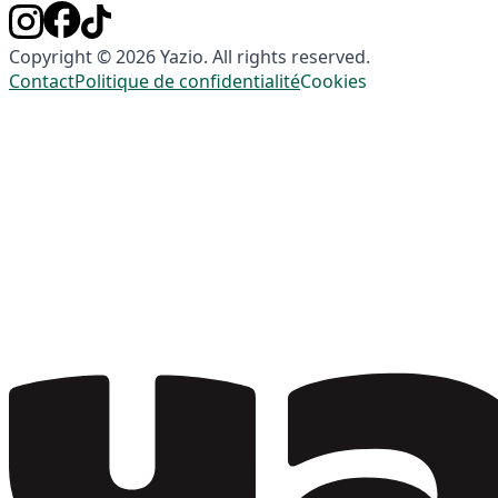
Copyright © 2026 Yazio. All rights reserved.
Contact
Politique de confidentialité
Cookies