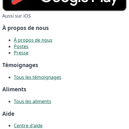
Aussi sur iOS
À propos de nous
À propos de nous
Postes
Presse
Témoignages
Tous les témoignages
Aliments
Tous les aliments
Aide
Centre d'aide