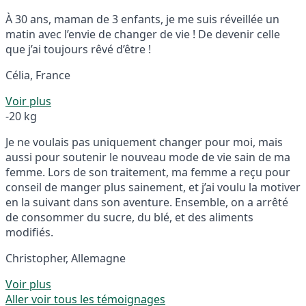
À 30 ans, maman de 3 enfants, je me suis réveillée un
matin avec l’envie de changer de vie ! De devenir celle
que j’ai toujours rêvé d’être !
Célia, France
Voir plus
-20 kg
Je ne voulais pas uniquement changer pour moi, mais
aussi pour soutenir le nouveau mode de vie sain de ma
femme. Lors de son traitement, ma femme a reçu pour
conseil de manger plus sainement, et j’ai voulu la motiver
en la suivant dans son aventure. Ensemble, on a arrêté
de consommer du sucre, du blé, et des aliments
modifiés.
Christopher, Allemagne
Voir plus
Aller voir tous les témoignages