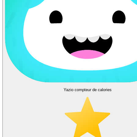
Yazio compteur de calories