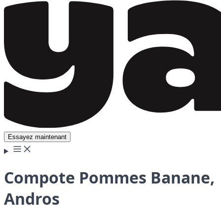
Essayez maintenant
Compote Pommes Banane,
Andros