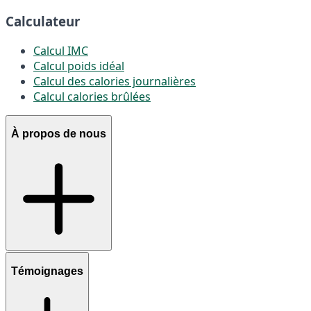
Calculateur
Calcul IMC
Calcul poids idéal
Calcul des calories journalières
Calcul calories brûlées
À propos de nous
Témoignages