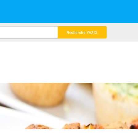
Recherche YAZIO