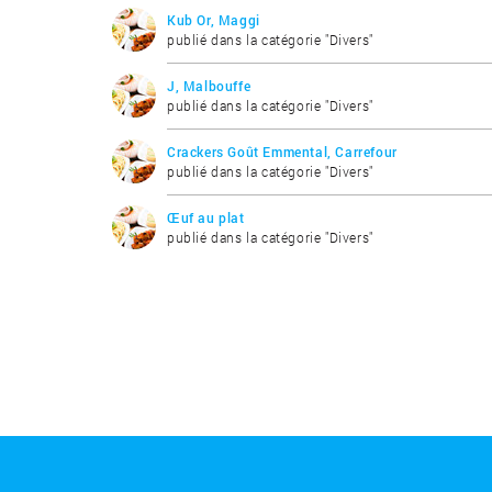
Kub Or, Maggi
publié dans la catégorie "Divers"
J, Malbouffe
publié dans la catégorie "Divers"
Crackers Goût Emmental, Carrefour
publié dans la catégorie "Divers"
Œuf au plat
publié dans la catégorie "Divers"