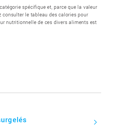
catégorie spécifique et, parce que la valeur
z consulter le tableau des calories pour
eur nutritionnelle de ces divers aliments est
surgelés