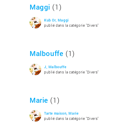
Maggi
(1)
Kub Or, Maggi
publié dans la catégorie "Divers"
Malbouffe
(1)
J, Malbouffe
publié dans la catégorie "Divers"
Marie
(1)
Tarte maison, Marie
publié dans la catégorie "Divers"