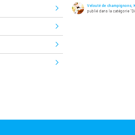
Velouté de champignons, 
publié dans la catégorie "D