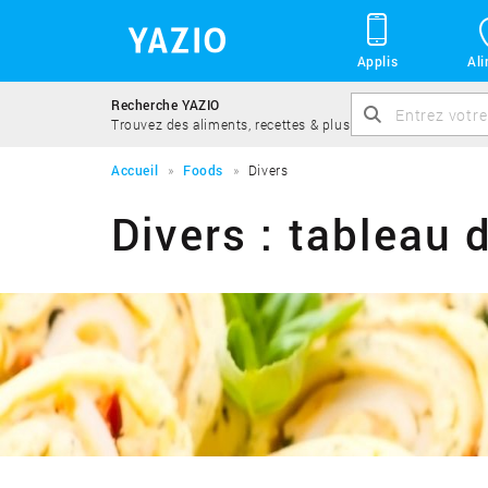
Applis
Al
Recherche YAZIO
Trouvez des aliments, recettes & plus
Accueil
Foods
Divers
Divers : tableau 