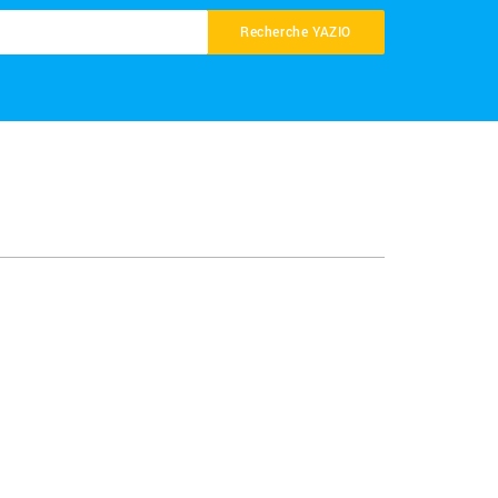
Recherche YAZIO