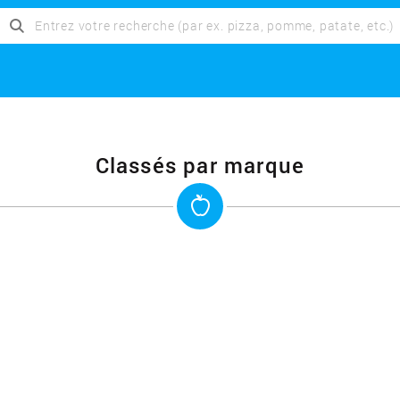
Classés par marque