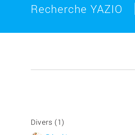
Recherche YAZIO
Divers (1)