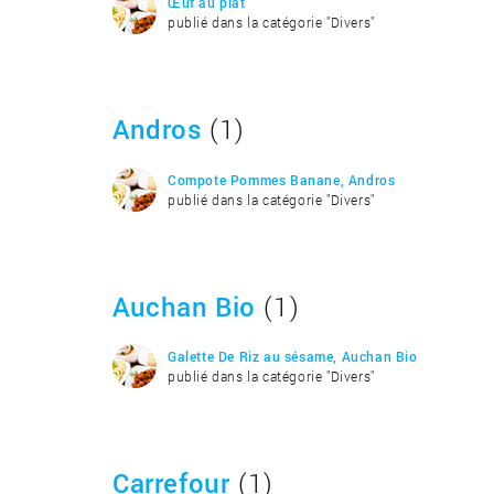
Œuf au plat
publié dans la catégorie "Divers"
Andros
(1)
Compote Pommes Banane, Andros
publié dans la catégorie "Divers"
Auchan Bio
(1)
Galette De Riz au sésame, Auchan Bio
publié dans la catégorie "Divers"
Carrefour
(1)