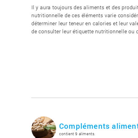
Il y aura toujours des aliments et des produi
nutritionnelle de ces éléments varie considé
déterminer leur teneur en calories et leur val
de consulter leur étiquette nutritionnelle ou
Compléments aliment
contient 9 aliments.