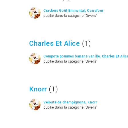
Crackers Goût Emmental, Carrefour
publié dans la catégorie "Divers"
Charles Et Alice
(1)
Compote pommes banane vanille, Charles Et Alic
publié dans la catégorie "Divers"
Knorr
(1)
Velouté de champignons, Knorr
publié dans la catégorie "Divers"