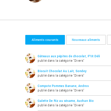
Aliments courants
Nouveaux aliments
Gâteaux aux pépites de chocolat, P'tit Déli
publié dans la catégorie "Divers"
Biscuit Chocolat Au Lait, Sondey
publié dans la catégorie "Divers"
Compote Pommes Banane, Andros
publié dans la catégorie "Divers"
Galette De Riz au sésame, Auchan Bio
publié dans la catégorie "Divers"