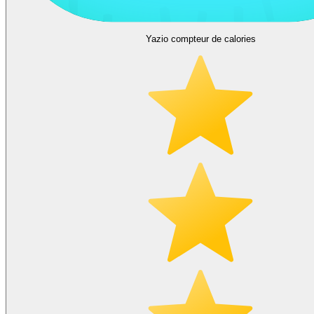
Yazio compteur de calories