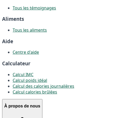
Tous les témoignages
Aliments
Tous les aliments
Aide
Centre d'aide
Calculateur
Calcul IMC
Calcul poids idéal
Calcul des calories journalières
Calcul calories brûlées
À propos de nous