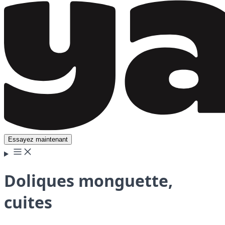
Essayez maintenant
Doliques monguette,
cuites