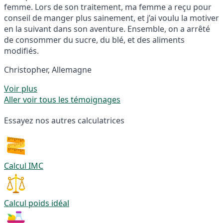
femme. Lors de son traitement, ma femme a reçu pour
conseil de manger plus sainement, et j’ai voulu la motiver
en la suivant dans son aventure. Ensemble, on a arrêté
de consommer du sucre, du blé, et des aliments
modifiés.
Christopher, Allemagne
Voir plus
Aller voir tous les témoignages
Essayez nos autres calculatrices
Calcul IMC
Calcul poids idéal