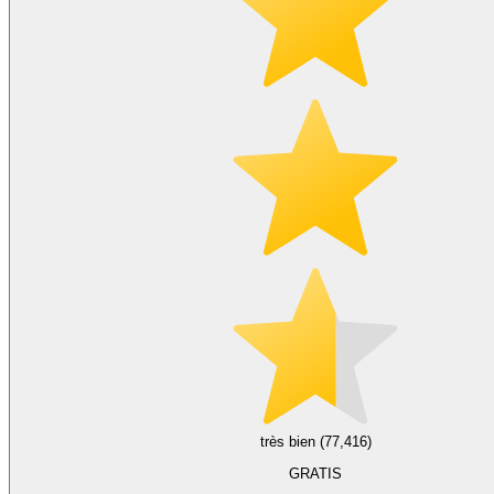
très bien (77,416)
GRATIS