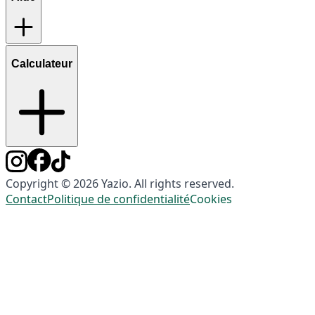
Calculateur
Copyright © 2026 Yazio. All rights reserved.
Contact
Politique de confidentialité
Cookies