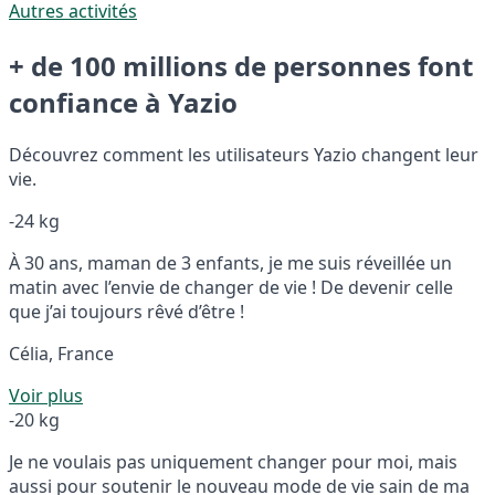
Autres activités
+ de 100 millions de personnes font
confiance à Yazio
Découvrez comment les utilisateurs Yazio changent leur
vie.
-24 kg
À 30 ans, maman de 3 enfants, je me suis réveillée un
matin avec l’envie de changer de vie ! De devenir celle
que j’ai toujours rêvé d’être !
Célia, France
Voir plus
-20 kg
Je ne voulais pas uniquement changer pour moi, mais
aussi pour soutenir le nouveau mode de vie sain de ma