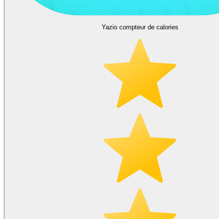
Yazio compteur de calories