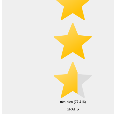
très bien (77,416)
GRATIS