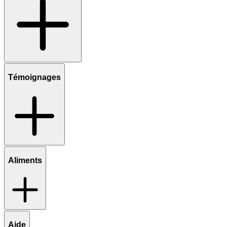
Témoignages
Aliments
Aide