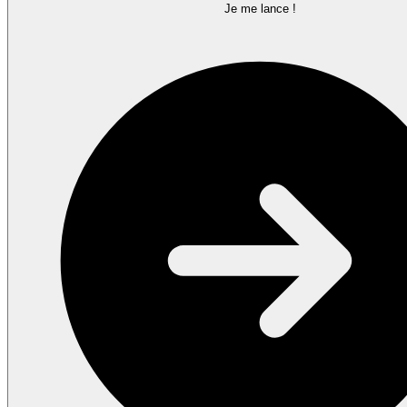
Je me lance !