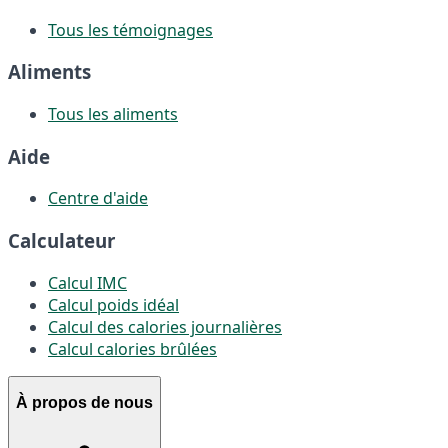
Tous les témoignages
Aliments
Tous les aliments
Aide
Centre d'aide
Calculateur
Calcul IMC
Calcul poids idéal
Calcul des calories journalières
Calcul calories brûlées
À propos de nous