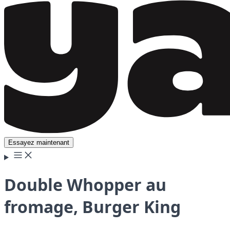
Essayez maintenant
Double Whopper au
fromage, Burger King