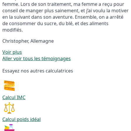
femme. Lors de son traitement, ma femme a reçu pour
conseil de manger plus sainement, et j’ai voulu la motiver
en la suivant dans son aventure. Ensemble, on a arrêté
de consommer du sucre, du blé, et des aliments
modifiés.
Christopher, Allemagne
Voir plus
Aller voir tous les témoignages
Essayez nos autres calculatrices
Calcul IMC
Calcul poids idéal