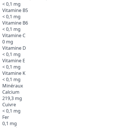
< 0,1 mg
Vitamine B5
< 0,1 mg
Vitamine B6
< 0,1 mg
Vitamine C
0 mg
Vitamine D
< 0,1 mg
Vitamine E
< 0,1 mg
Vitamine K
< 0,1 mg
Minéraux
Calcium
219,3 mg
Cuivre
< 0,1 mg
Fer
0,1 mg