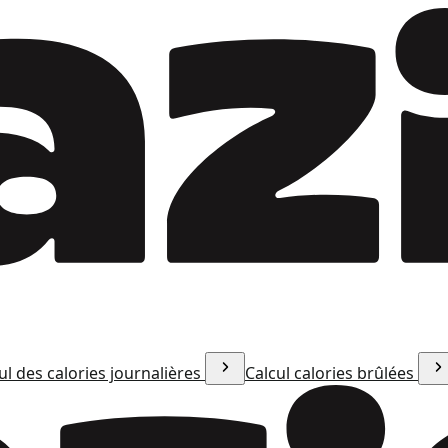
ul des calories journalières
Calcul calories brûlées