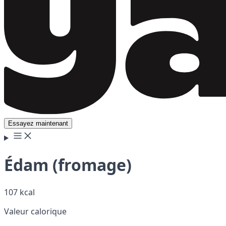
Essayez maintenant
Édam (fromage)
107 kcal
Valeur calorique