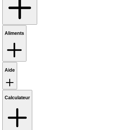
Aliments
Aide
Calculateur