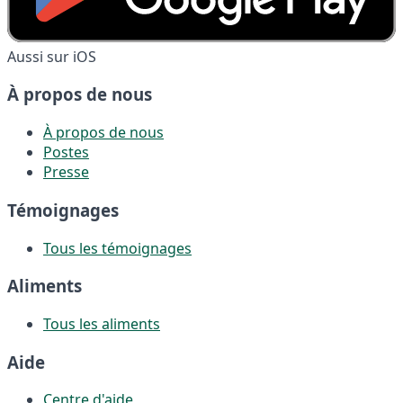
Aussi sur iOS
À propos de nous
À propos de nous
Postes
Presse
Témoignages
Tous les témoignages
Aliments
Tous les aliments
Aide
Centre d'aide