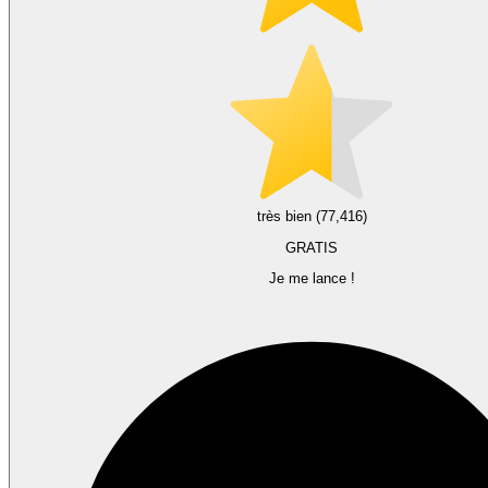
très bien (77,416)
GRATIS
Je me lance !