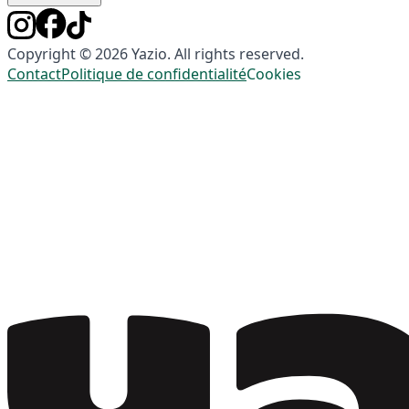
Copyright © 2026 Yazio. All rights reserved.
Contact
Politique de confidentialité
Cookies