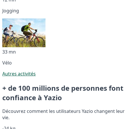
Jogging
33 mn
Vélo
Autres activités
+ de 100 millions de personnes font
confiance à Yazio
Découvrez comment les utilisateurs Yazio changent leur
vie.
-24 kg