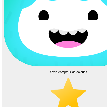
Yazio compteur de calories