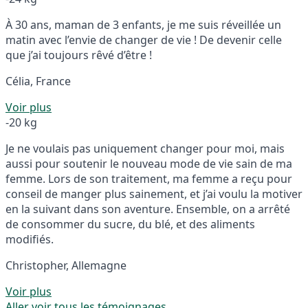
À 30 ans, maman de 3 enfants, je me suis réveillée un
matin avec l’envie de changer de vie ! De devenir celle
que j’ai toujours rêvé d’être !
Célia, France
Voir plus
-20 kg
Je ne voulais pas uniquement changer pour moi, mais
aussi pour soutenir le nouveau mode de vie sain de ma
femme. Lors de son traitement, ma femme a reçu pour
conseil de manger plus sainement, et j’ai voulu la motiver
en la suivant dans son aventure. Ensemble, on a arrêté
de consommer du sucre, du blé, et des aliments
modifiés.
Christopher, Allemagne
Voir plus
Aller voir tous les témoignages