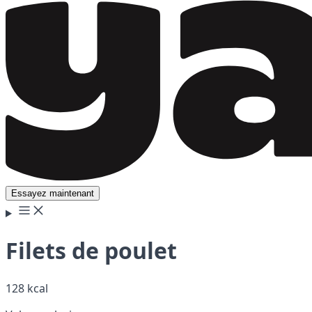
Essayez maintenant
Filets de poulet
128 kcal