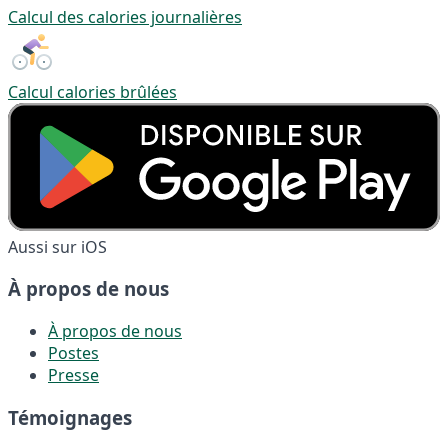
Calcul des calories journalières
Calcul calories brûlées
Aussi sur iOS
À propos de nous
À propos de nous
Postes
Presse
Témoignages