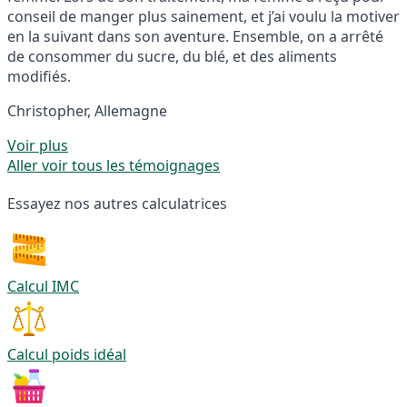
conseil de manger plus sainement, et j’ai voulu la motiver
en la suivant dans son aventure. Ensemble, on a arrêté
de consommer du sucre, du blé, et des aliments
modifiés.
Christopher, Allemagne
Voir plus
Aller voir tous les témoignages
Essayez nos autres calculatrices
Calcul IMC
Calcul poids idéal