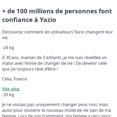
+ de 100 millions de personnes font
confiance à Yazio
Découvrez comment les utilisateurs Yazio changent leur
vie.
-24 kg
À 30 ans, maman de 3 enfants, je me suis réveillée un
matin avec l’envie de changer de vie ! De devenir celle
que j’ai toujours rêvé d’être !
Célia, France
Voir plus
-20 kg
Je ne voulais pas uniquement changer pour moi, mais
aussi pour soutenir le nouveau mode de vie sain de ma
femme. Lors de son traitement, ma femme a reçu pour