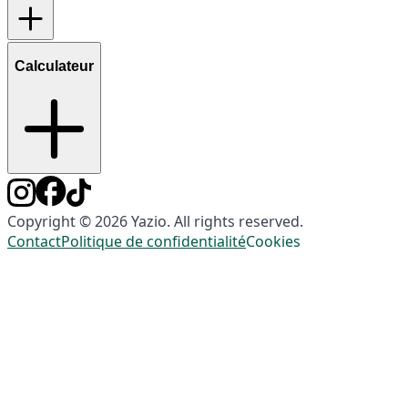
Calculateur
Copyright © 2026 Yazio. All rights reserved.
Contact
Politique de confidentialité
Cookies