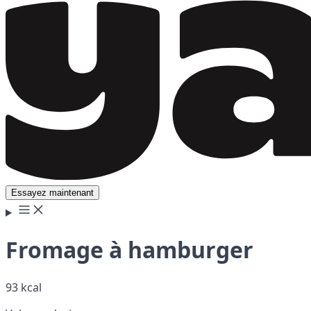
Essayez maintenant
Fromage à hamburger
93 kcal