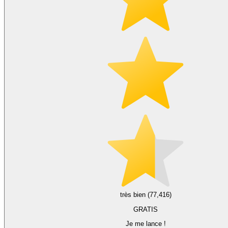
très bien (77,416)
GRATIS
Je me lance !