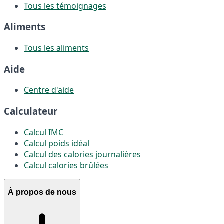
Tous les témoignages
Aliments
Tous les aliments
Aide
Centre d'aide
Calculateur
Calcul IMC
Calcul poids idéal
Calcul des calories journalières
Calcul calories brûlées
À propos de nous