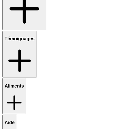
Témoignages
Aliments
Aide