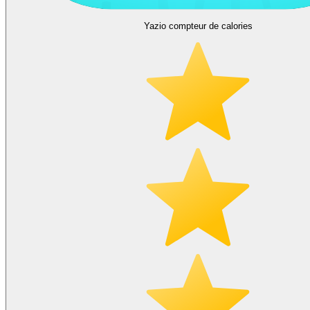
Yazio compteur de calories